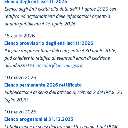
Elenco degli enti iscritti 2026
Elenco degli Enti iscritti alla data dell’11 aprile 2026 con
rettifica ed aggiornamenti delle informazioni rispetto a
quanto pubblicato il 15 aprile 2026.
15 aprile 2026
Elenco provvisorio degli enti iscritti 2026
Il legale rappresentante dell'ente, entro il 30 aprile 2026,
può chiedere la rettifica di eventuali errori di iscrizione
all’indirizzo PEC
dgvalric@pec.mur.gov.it
10 marzo 2026
Elenco permanente 2026 rettificato
Pubblicazione ai sensi dell’articolo 8, comma 2 del DPMC 23
luglio 2020
10 marzo 2026
Elenco erogazioni al 31.12.2025
Pubblicazione ai sensi dell’articolo 15, comma 1 del DPMC