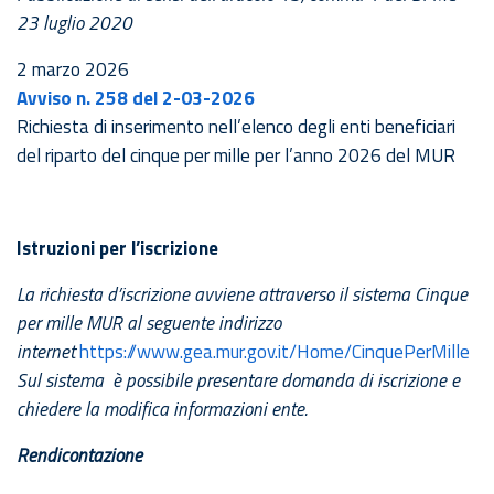
23 luglio 2020
2 marzo 2026
Avviso n. 258 del 2-03-2026
Richiesta di inserimento nell’elenco degli enti beneficiari
del riparto del cinque per mille per l’anno 2026 del MUR
Istruzioni per l’iscrizione
La richiesta d’iscrizione avviene attraverso il sistema Cinque
per mille MUR al seguente indirizzo
internet
https://www.gea.mur.gov.it/Home/CinquePerMille
Sul sistema è possibile presentare domanda di iscrizione e
chiedere la modifica informazioni ente.
Rendicontazione