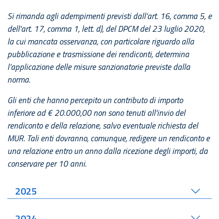
Si rimanda agli adempimenti previsti dall’art. 16, comma 5, e
dell'art. 17, comma 1, lett. d), del DPCM del 23 luglio 2020,
la cui mancata osservanza, con particolare riguardo alla
pubblicazione e trasmissione dei rendiconti, determina
l’applicazione delle misure sanzionatorie previste dalla
norma.
Gli enti che hanno percepito un contributo di importo
inferiore ad € 20.000,00 non sono tenuti all'invio del
rendiconto e della relazione, salvo eventuale richiesta del
MUR. Tali enti dovranno, comunque, redigere un rendiconto e
una relazione entro un anno dalla ricezione degli importi, da
conservare per 10 anni.
2025
2024