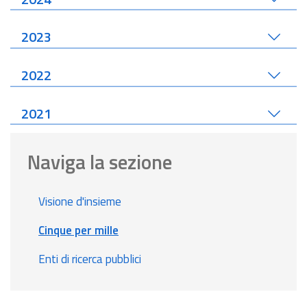
2023
2022
2021
Naviga la sezione
Visione d'insieme
Cinque per mille
Enti di ricerca pubblici