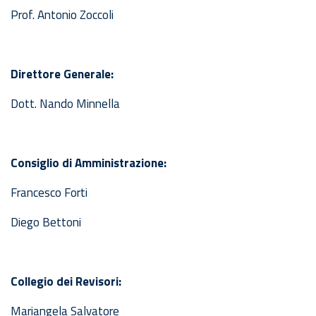
Prof. Antonio Zoccoli
Direttore Generale:
Dott. Nando Minnella
Consiglio di Amministrazione:
Francesco Forti
Diego Bettoni
Collegio dei Revisori:
Mariangela Salvatore