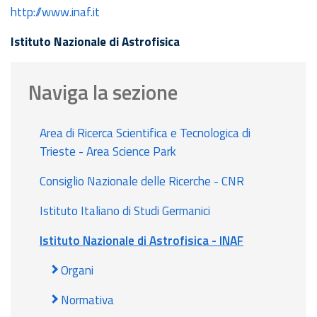
http://www.inaf.it
Istituto Nazionale di Astrofisica
Naviga la sezione
Area di Ricerca Scientifica e Tecnologica di
Trieste - Area Science Park
Consiglio Nazionale delle Ricerche - CNR
Istituto Italiano di Studi Germanici
Istituto Nazionale di Astrofisica - INAF
Organi
Normativa