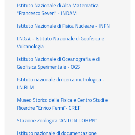
Istituto Nazionale di Alta Matematica
"Francesco Severi" - INDAM
Istituto Nazionale di Fisica Nucleare - INFN
I.N.G.V. - Istituto Nazionale di Geofisica e
Vulcanologia
Istituto Nazionale di Oceanografia e di
Geofisica Sperimentale - OGS
Istituto nazionale di ricerca metrologica -
I.N.RI.M
Museo Storico della Fisica e Centro Studi e
Ricerche "Enrico Fermi"- CREF
Stazione Zoologica "ANTON DOHRN"
Istituto nazionale di documentazione