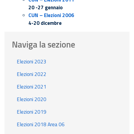
20 -27 gennaio
CUN – Elezioni 2006
4-20 dicembre
Naviga la sezione
Elezioni 2023
Elezioni 2022
Elezioni 2021
Elezioni 2020
Elezioni 2019
Elezioni 2018 Area 06