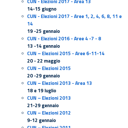
CUN - Elezioni 2017 - Area 13
14-15 giugno
CUN - Elezioni 2017 - Aree 1, 2, 4, 6, 8, 11 e
14
19 -25 gennaio
CUN - Elezioni 2016 - Aree 4 -7 - 8
13 -14 gennaio
CUN – Elezioni 2015 - Aree 6-11-14
20 - 22 maggio
CUN – Elezioni 2015
20 -29 gennaio
CUN – Elezioni 2013 - Area 13
18 e 19 luglio
CUN – Elezioni 2013
21-29 gennaio
CUN – Elezioni 2012
9-12 gennaio
CUN – Elezioni 2011