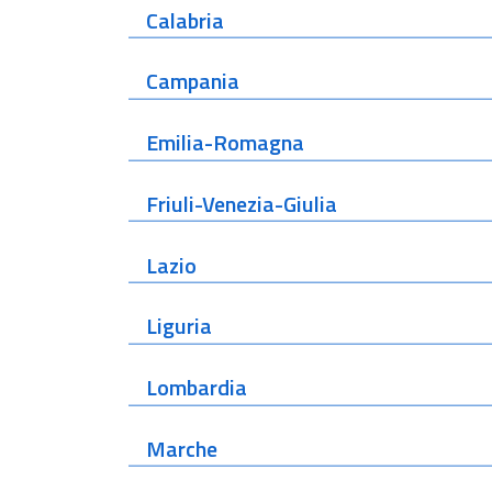
Calabria
Campania
Emilia-Romagna
Friuli-Venezia-Giulia
Lazio
Liguria
Lombardia
Marche