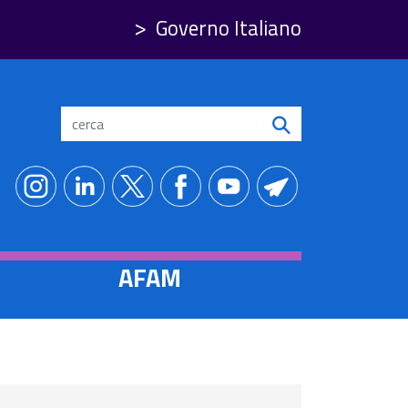
Governo Italiano
Search
AFAM