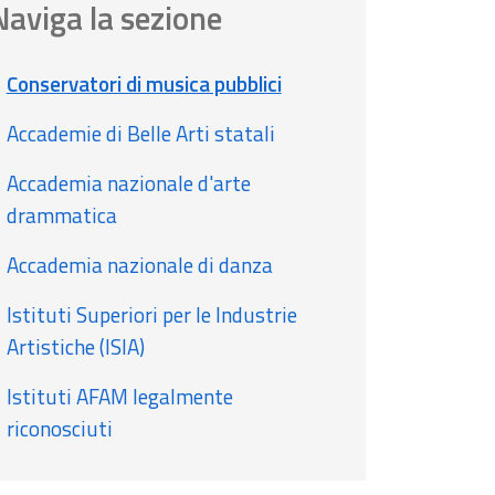
Naviga la sezione
Conservatori di musica pubblici
Accademie di Belle Arti statali
Accademia nazionale d'arte
drammatica
Accademia nazionale di danza
Istituti Superiori per le Industrie
Artistiche (ISIA)
Istituti AFAM legalmente
riconosciuti