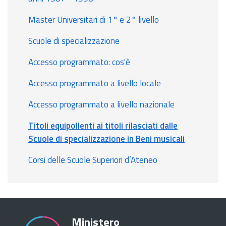
Master Universitari di 1° e 2° livello
Scuole di specializzazione
Accesso programmato: cos'è
Accesso programmato a livello locale
Accesso programmato a livello nazionale
Titoli equipollenti ai titoli rilasciati dalle
Scuole di specializzazione in Beni musicali
Corsi delle Scuole Superiori d’Ateneo
Ministero