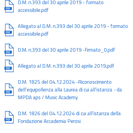
Document
D.M. n.393 del 30 aprile 2019 - formato
accessibile.pdf
Document
Allegato al D.M. n.393 del 30 aprile 2019 - formato
accessibile.pdf
Document
D.M. n.393 del 30 aprile 2019 -firmato_0.pdf
Document
Allegato al D.M. n.393 del 30 aprile 2019.pdf
Document
D.M. 1825 del 04.12.2024 -Riconoscimento
dell’equipollenza alla Laurea di cui all’istanza - da
MPDA aps / Music Academy
Document
D.M. 1826 del 04.12.2024 di cui all’istanza della
Fondazione Accademia Perosi