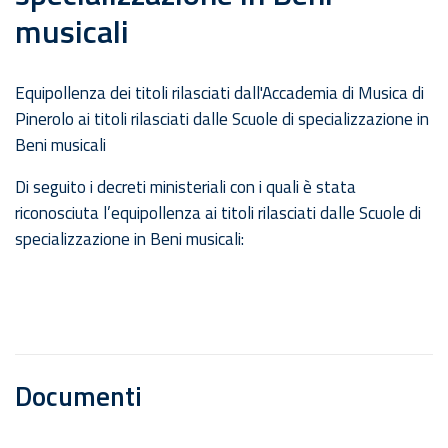
musicali
Equipollenza dei titoli rilasciati dall'Accademia di Musica di
Pinerolo ai titoli rilasciati dalle Scuole di specializzazione in
Beni musicali
Di seguito i decreti ministeriali con i quali è stata
riconosciuta l’equipollenza ai titoli rilasciati dalle Scuole di
specializzazione in Beni musicali:
Documenti