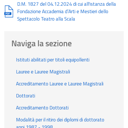
Document
D.M. 1827 del 04.12.2024 di cui all'istanza della
Fondazione Accademia d’Arti e Mestieri dello
Spettacolo Teatro alla Scala
Naviga la sezione
Istituti abilitati per titoli equipollenti
Lauree e Lauree Magistrali
Accreditamento Lauree e Lauree Magistrali
Dottorati
Accreditamento Dottorati
Modalità per il ritiro dei diplomi di dottorato
anni 1987 - 1998