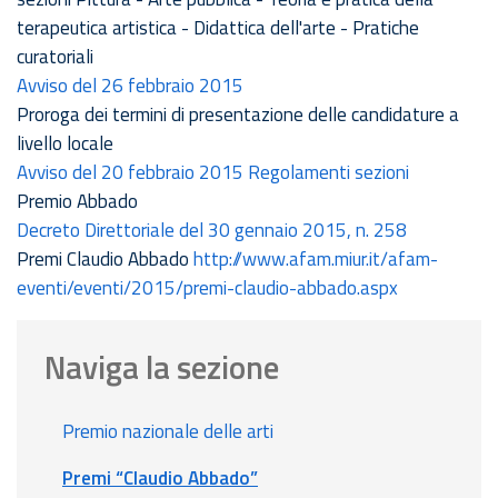
terapeutica artistica - Didattica dell'arte - Pratiche
curatoriali
Avviso del 26 febbraio 2015
Proroga dei termini di presentazione delle candidature a
livello locale
Avviso del 20 febbraio 2015 Regolamenti sezioni
Premio Abbado
Decreto Direttoriale del 30 gennaio 2015, n. 258
Premi Claudio Abbado
http://www.afam.miur.it/afam-
eventi/eventi/2015/premi-claudio-abbado.aspx
Naviga la sezione
Premio nazionale delle arti
Premi “Claudio Abbado”