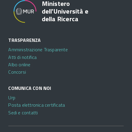
Ministero
dell'Università e
della Ricerca
TRASPARENZA
Amministrazione Trasparente
Atti di notifica
Albo online
Concorsi
COMUNICA CON NOI
Urp
Posta elettronica certificata
Sedi e contatti