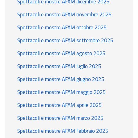
Spettacoli e mostre AFAM dicembre 2025
Spettacoli e mostre AFAM novembre 2025
Spettacoli e mostre AFAM ottobre 2025
Spettacoli e mostre AFAM settembre 2025
Spettacoli e mostre AFAM agosto 2025
Spettacoli e mostre AFAM luglio 2025
Spettacoli e mostre AFAM giugno 2025
Spettacoli e mostre AFAM maggio 2025
Spettacoli e mostre AFAM aprile 2025
Spettacoli e mostre AFAM marzo 2025
Spettacoli e mostre AFAM febbraio 2025