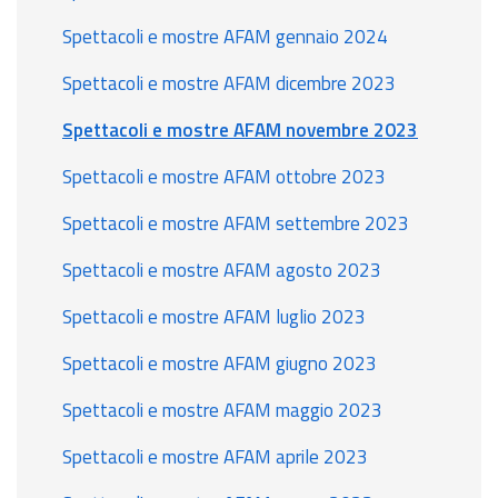
Spettacoli e mostre AFAM gennaio 2024
Spettacoli e mostre AFAM dicembre 2023
Spettacoli e mostre AFAM novembre 2023
Spettacoli e mostre AFAM ottobre 2023
Spettacoli e mostre AFAM settembre 2023
Spettacoli e mostre AFAM agosto 2023
Spettacoli e mostre AFAM luglio 2023
Spettacoli e mostre AFAM giugno 2023
Spettacoli e mostre AFAM maggio 2023
Spettacoli e mostre AFAM aprile 2023