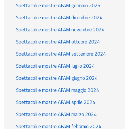
Spettacoli e mostre AFAM gennaio 2025
Spettacoli e mostre AFAM dicembre 2024
Spettacoli e mostre AFAM novembre 2024
Spettacoli e mostre AFAM ottobre 2024
Spettacoli e mostre AFAM settembre 2024
Spettacoli e mostre AFAM luglio 2024
Spettacoli e mostre AFAM giugno 2024
Spettacoli e mostre AFAM maggio 2024
Spettacoli e mostre AFAM aprile 2024
Spettacoli e mostre AFAM marzo 2024
Spettacoli e mostre AFAM febbraio 2024