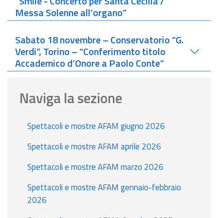
“Smile - Concerto per Santa Cecilia /
Messa Solenne all’organo”
Sabato 18 novembre – Conservatorio “G.
Verdi”, Torino – “Conferimento titolo
Accademico d’Onore a Paolo Conte”
Naviga la sezione
Spettacoli e mostre AFAM giugno 2026
Spettacoli e mostre AFAM aprile 2026
Spettacoli e mostre AFAM marzo 2026
Spettacoli e mostre AFAM gennaio-febbraio
2026