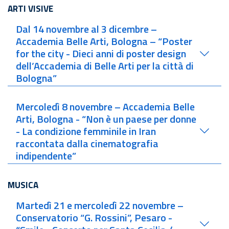
ARTI VISIVE
Dal 14 novembre al 3 dicembre –
Accademia Belle Arti, Bologna – “Poster
for the city - Dieci anni di poster design
dell’Accademia di Belle Arti per la città di
Bologna”
Mercoledì 8 novembre – Accademia Belle
Arti, Bologna - “Non è un paese per donne
- La condizione femminile in Iran
raccontata dalla cinematografia
indipendente”
MUSICA
Martedì 21 e mercoledì 22 novembre –
Conservatorio “G. Rossini”, Pesaro -