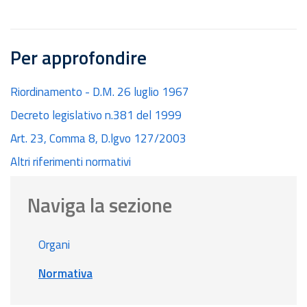
Per approfondire
Riordinamento - D.M. 26 luglio 1967
Decreto legislativo n.381 del 1999
Art. 23, Comma 8, D.lgvo 127/2003
Altri riferimenti normativi
Naviga la sezione
Organi
Normativa