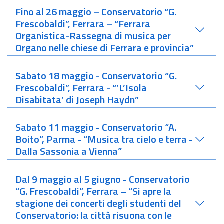
Fino al 26 maggio – Conservatorio “G.
Frescobaldi”, Ferrara – “Ferrara
Organistica-Rassegna di musica per
Organo nelle chiese di Ferrara e provincia”
Sabato 18 maggio - Conservatorio “G.
Frescobaldi”, Ferrara - “’L’Isola
Disabitata’ di Joseph Haydn”
Sabato 11 maggio - Conservatorio “A.
Boito”, Parma - “Musica tra cielo e terra -
Dalla Sassonia a Vienna”
Dal 9 maggio al 5 giugno - Conservatorio
“G. Frescobaldi”, Ferrara – “Si apre la
stagione dei concerti degli studenti del
Conservatorio: la città risuona con le