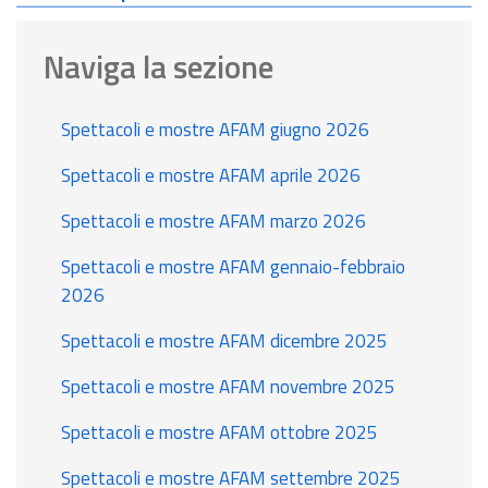
Naviga la sezione
Spettacoli e mostre AFAM giugno 2026
Spettacoli e mostre AFAM aprile 2026
Spettacoli e mostre AFAM marzo 2026
Spettacoli e mostre AFAM gennaio-febbraio
2026
Spettacoli e mostre AFAM dicembre 2025
Spettacoli e mostre AFAM novembre 2025
Spettacoli e mostre AFAM ottobre 2025
Spettacoli e mostre AFAM settembre 2025