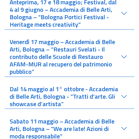
Anteprima, 17 e 18 maggio; Festival, dal
4 al 9 giugno – Accademia di Belle Arti,
Bologna – “Bologna Portici Festival -
Heritage meets creativity”
Venerdì 17 maggio – Accademia di Belle
Arti, Bologna – “Restauri Svelati - Il
contributo delle Scuole di Restauro
AFAM-MUR al recupero del patrimonio
pubblico”
Dal 14 maggio al 1° ottobre - Accademia
di Belle Arti, Bologna - “Tratti d’arte. Gli
showcase d’artista”
Sabato 11 maggio – Accademia di Belle
Arti, Bologna – “We are late! Azioni di
moda responsabile”