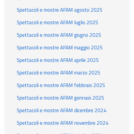
Spettacoli e mostre AFAM agosto 2025
Spettacoli e mostre AFAM luglio 2025
Spettacoli e mostre AFAM giugno 2025
Spettacoli e mostre AFAM maggio 2025
Spettacoli e mostre AFAM aprile 2025
Spettacoli e mostre AFAM marzo 2025
Spettacoli e mostre AFAM febbraio 2025
Spettacoli e mostre AFAM gennaio 2025
Spettacoli e mostre AFAM dicembre 2024
Spettacoli e mostre AFAM novembre 2024