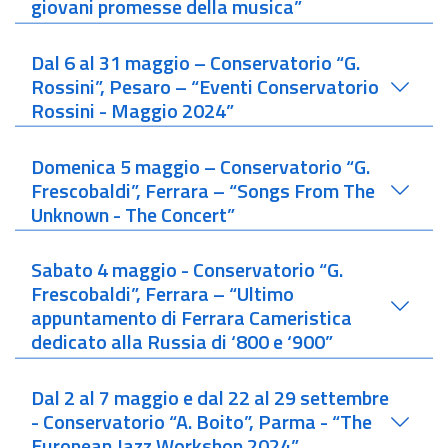
giovani promesse della musica”
Dal 6 al 31 maggio – Conservatorio “G.
Rossini”, Pesaro – “Eventi Conservatorio
Rossini - Maggio 2024”
Domenica 5 maggio – Conservatorio “G.
Frescobaldi”, Ferrara – “Songs From The
Unknown - The Concert”
Sabato 4 maggio - Conservatorio “G.
Frescobaldi”, Ferrara – “Ultimo
appuntamento di Ferrara Cameristica
dedicato alla Russia di ‘800 e ‘900”
Dal 2 al 7 maggio e dal 22 al 29 settembre
- Conservatorio “A. Boito”, Parma - “The
European Jazz Workshop 2024”