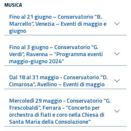
MUSICA
Fino al 21 giugno – Conservatorio “B.
Marcello”, Venezia – Eventi di maggio e
giugno
Fino al 3 giugno – Conservatorio “G.
Verdi”, Ravenna – “Programma eventi
maggio-giugno 2024”
Dal 18 al 31 maggio - Conservatorio “D.
Cimarosa”, Avellino – Eventi di maggio
Mercoledì 29 maggio - Conservatorio “G.
Frescobaldi”, Ferrara - “Concerto per
orchestra di fiati e coro nella Chiesa di
Santa Maria della Consolazione”