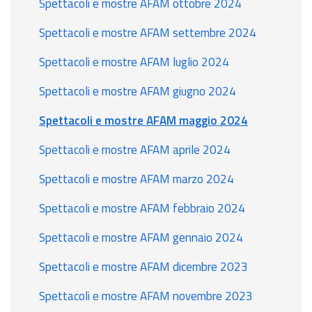
Spettacoli e mostre AFAM ottobre 2024
Spettacoli e mostre AFAM settembre 2024
Spettacoli e mostre AFAM luglio 2024
Spettacoli e mostre AFAM giugno 2024
Spettacoli e mostre AFAM maggio 2024
Spettacoli e mostre AFAM aprile 2024
Spettacoli e mostre AFAM marzo 2024
Spettacoli e mostre AFAM febbraio 2024
Spettacoli e mostre AFAM gennaio 2024
Spettacoli e mostre AFAM dicembre 2023
Spettacoli e mostre AFAM novembre 2023