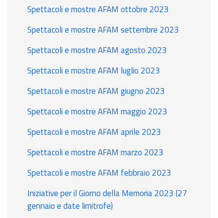
Spettacoli e mostre AFAM ottobre 2023
Spettacoli e mostre AFAM settembre 2023
Spettacoli e mostre AFAM agosto 2023
Spettacoli e mostre AFAM luglio 2023
Spettacoli e mostre AFAM giugno 2023
Spettacoli e mostre AFAM maggio 2023
Spettacoli e mostre AFAM aprile 2023
Spettacoli e mostre AFAM marzo 2023
Spettacoli e mostre AFAM febbraio 2023
Iniziative per il Giorno della Memoria 2023 (27
gennaio e date limitrofe)