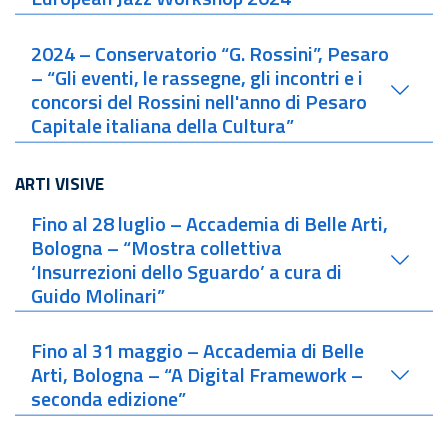
2024 – Conservatorio “G. Rossini”, Pesaro
– “Gli eventi, le rassegne, gli incontri e i
concorsi del Rossini nell'anno di Pesaro
Capitale italiana della Cultura”
ARTI VISIVE
Fino al 28 luglio – Accademia di Belle Arti,
Bologna – “Mostra collettiva
‘Insurrezioni dello Sguardo’ a cura di
Guido Molinari”
Fino al 31 maggio – Accademia di Belle
Arti, Bologna – “A Digital Framework –
seconda edizione”