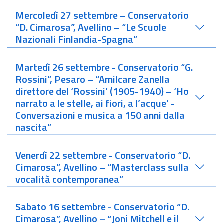
Mercoledì 27 settembre – Conservatorio
“D. Cimarosa”, Avellino – “Le Scuole
Nazionali Finlandia-Spagna”
Martedì 26 settembre - Conservatorio “G.
Rossini”, Pesaro – “Amilcare Zanella
direttore del ‘Rossini’ (1905-1940) – ‘Ho
narrato a le stelle, ai fiori, a l’acque’ -
Conversazioni e musica a 150 anni dalla
nascita”
Venerdì 22 settembre - Conservatorio “D.
Cimarosa”, Avellino – “Masterclass sulla
vocalità contemporanea”
Sabato 16 settembre - Conservatorio “D.
Cimarosa”, Avellino – “Joni Mitchell e il