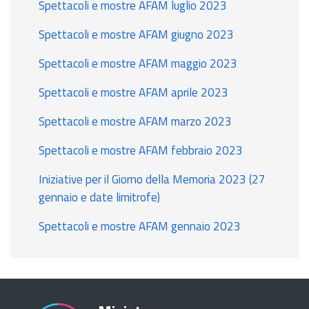
Spettacoli e mostre AFAM luglio 2023
Spettacoli e mostre AFAM giugno 2023
Spettacoli e mostre AFAM maggio 2023
Spettacoli e mostre AFAM aprile 2023
Spettacoli e mostre AFAM marzo 2023
Spettacoli e mostre AFAM febbraio 2023
Iniziative per il Giorno della Memoria 2023 (27
gennaio e date limitrofe)
Spettacoli e mostre AFAM gennaio 2023