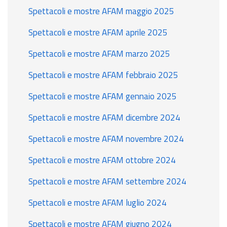
Spettacoli e mostre AFAM maggio 2025
Spettacoli e mostre AFAM aprile 2025
Spettacoli e mostre AFAM marzo 2025
Spettacoli e mostre AFAM febbraio 2025
Spettacoli e mostre AFAM gennaio 2025
Spettacoli e mostre AFAM dicembre 2024
Spettacoli e mostre AFAM novembre 2024
Spettacoli e mostre AFAM ottobre 2024
Spettacoli e mostre AFAM settembre 2024
Spettacoli e mostre AFAM luglio 2024
Spettacoli e mostre AFAM giugno 2024