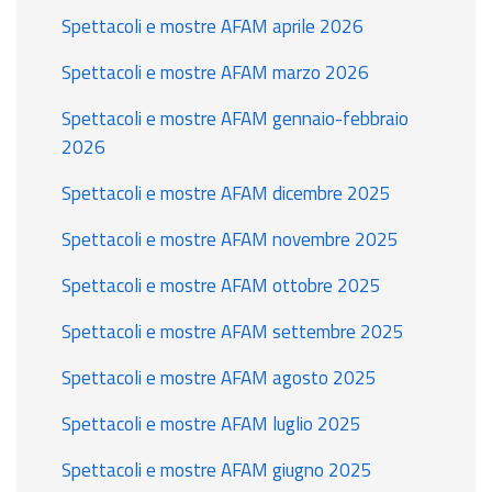
Spettacoli e mostre AFAM aprile 2026
Spettacoli e mostre AFAM marzo 2026
Spettacoli e mostre AFAM gennaio-febbraio
2026
Spettacoli e mostre AFAM dicembre 2025
Spettacoli e mostre AFAM novembre 2025
Spettacoli e mostre AFAM ottobre 2025
Spettacoli e mostre AFAM settembre 2025
Spettacoli e mostre AFAM agosto 2025
Spettacoli e mostre AFAM luglio 2025
Spettacoli e mostre AFAM giugno 2025