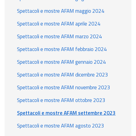
Spettacoli e mostre AFAM maggio 2024
Spettacoli e mostre AFAM aprile 2024
Spettacoli e mostre AFAM marzo 2024
Spettacoli e mostre AFAM febbraio 2024
Spettacoli e mostre AFAM gennaio 2024
Spettacoli e mostre AFAM dicembre 2023
Spettacoli e mostre AFAM novembre 2023
Spettacoli e mostre AFAM ottobre 2023
Spettacoli e mostre AFAM settembre 2023
Spettacoli e mostre AFAM agosto 2023