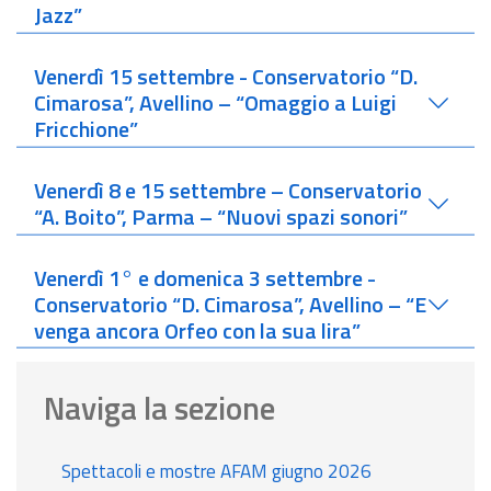
Jazz”
Venerdì 15 settembre - Conservatorio “D.
Cimarosa”, Avellino – “Omaggio a Luigi
Fricchione”
Venerdì 8 e 15 settembre – Conservatorio
“A. Boito”, Parma – “Nuovi spazi sonori”
Venerdì 1° e domenica 3 settembre -
Conservatorio “D. Cimarosa”, Avellino – “E
venga ancora Orfeo con la sua lira”
Naviga la sezione
Spettacoli e mostre AFAM giugno 2026