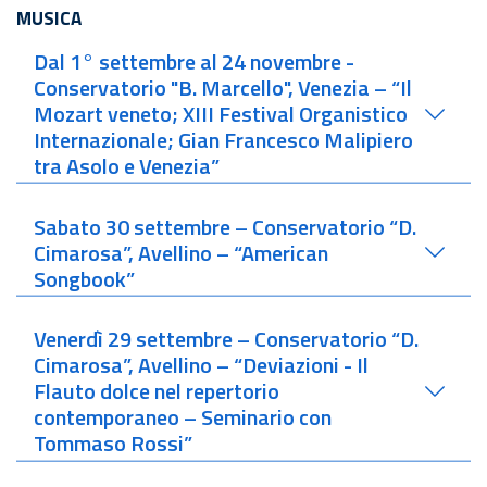
MUSICA
Dal 1° settembre al 24 novembre -
Conservatorio "B. Marcello", Venezia – “Il
Mozart veneto; XIII Festival Organistico
Internazionale; Gian Francesco Malipiero
tra Asolo e Venezia”
Sabato 30 settembre – Conservatorio “D.
Cimarosa”, Avellino – “American
Songbook”
Venerdì 29 settembre – Conservatorio “D.
Cimarosa”, Avellino – “Deviazioni - Il
Flauto dolce nel repertorio
contemporaneo – Seminario con
Tommaso Rossi”