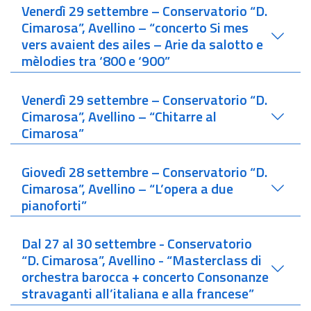
Venerdì 29 settembre – Conservatorio “D.
Cimarosa”, Avellino – “concerto Si mes
vers avaient des ailes – Arie da salotto e
mèlodies tra ‘800 e ‘900”
Venerdì 29 settembre – Conservatorio “D.
Cimarosa”, Avellino – “Chitarre al
Cimarosa”
Giovedì 28 settembre – Conservatorio “D.
Cimarosa”, Avellino – “L’opera a due
pianoforti”
Dal 27 al 30 settembre - Conservatorio
“D. Cimarosa”, Avellino - “Masterclass di
orchestra barocca + concerto Consonanze
stravaganti all’italiana e alla francese”