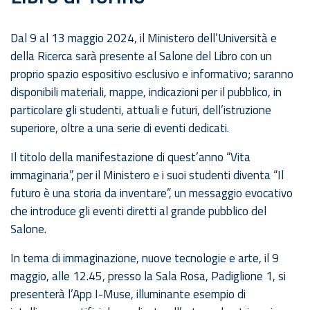
Dal 9 al 13 maggio 2024, il Ministero dell’Università e
della Ricerca sarà presente al Salone del Libro con un
proprio spazio espositivo esclusivo e informativo; saranno
disponibili materiali, mappe, indicazioni per il pubblico, in
particolare gli studenti, attuali e futuri, dell’istruzione
superiore, oltre a una serie di eventi dedicati.
Il titolo della manifestazione di quest’anno “Vita
immaginaria”, per il Ministero e i suoi studenti diventa “Il
futuro è una storia da inventare”, un messaggio evocativo
che introduce gli eventi diretti al grande pubblico del
Salone.
In tema di immaginazione, nuove tecnologie e arte, il 9
maggio, alle 12.45, presso la Sala Rosa, Padiglione 1, si
presenterà l’App I-Muse, illuminante esempio di