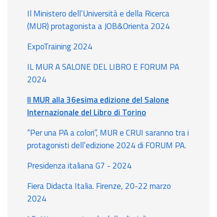
Il Ministero dell’Università e della Ricerca
(MUR) protagonista a JOB&Orienta 2024
ExpoTraining 2024
IL MUR A SALONE DEL LIBRO E FORUM PA
2024
Il MUR alla 36esima edizione del Salone
Internazionale del Libro di Torino
“Per una PA a colori”, MUR e CRUI saranno tra i
protagonisti dell’edizione 2024 di FORUM PA.
Presidenza italiana G7 - 2024
Fiera Didacta Italia. Firenze, 20-22 marzo
2024