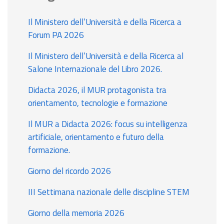
Il Ministero dell’Università e della Ricerca a
Forum PA 2026
Il Ministero dell’Università e della Ricerca al
Salone Internazionale del Libro 2026.
Didacta 2026, il MUR protagonista tra
orientamento, tecnologie e formazione
Il MUR a Didacta 2026: focus su intelligenza
artificiale, orientamento e futuro della
formazione.
Giorno del ricordo 2026
III Settimana nazionale delle discipline STEM
Giorno della memoria 2026