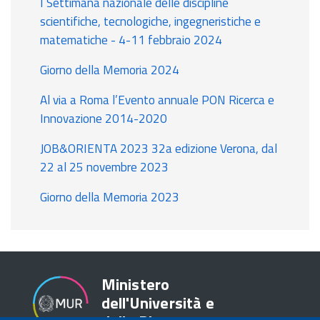
I Settimana nazionale delle discipline
scientifiche, tecnologiche, ingegneristiche e
matematiche - 4-11 febbraio 2024
Giorno della Memoria 2024
Al via a Roma l’Evento annuale PON Ricerca e
Innovazione 2014-2020
JOB&ORIENTA 2023 32a edizione Verona, dal
22 al 25 novembre 2023
Giorno della Memoria 2023
Ministero
dell'Università e