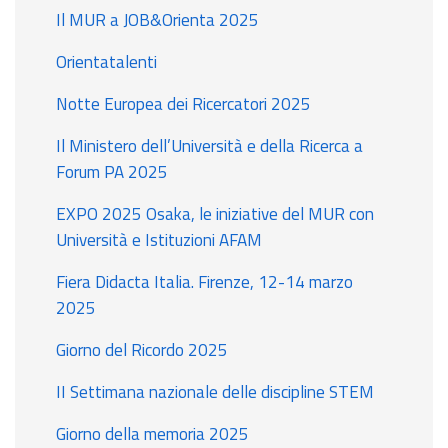
Il MUR a JOB&Orienta 2025
Orientatalenti
Notte Europea dei Ricercatori 2025
Il Ministero dell’Università e della Ricerca a
Forum PA 2025
EXPO 2025 Osaka, le iniziative del MUR con
Università e Istituzioni AFAM
Fiera Didacta Italia. Firenze, 12-14 marzo
2025
Giorno del Ricordo 2025
II Settimana nazionale delle discipline STEM
Giorno della memoria 2025