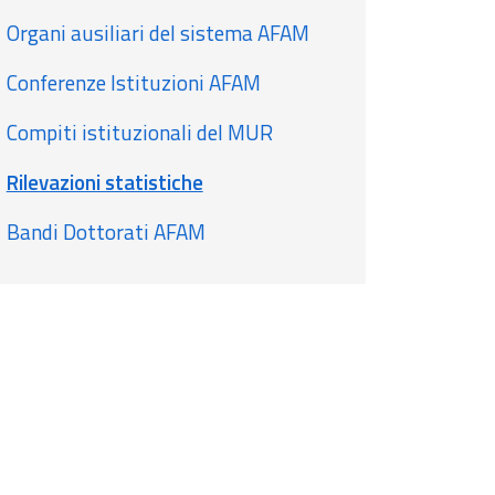
Organi ausiliari del sistema AFAM
Conferenze Istituzioni AFAM
Compiti istituzionali del MUR
Rilevazioni statistiche
Bandi Dottorati AFAM