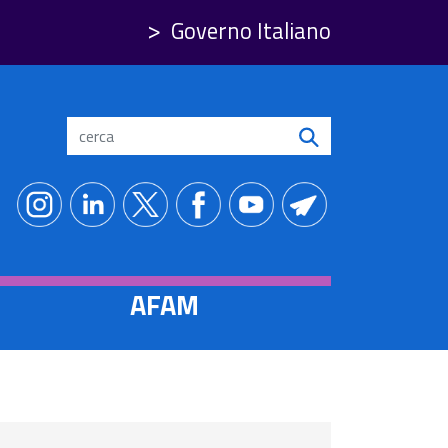
Governo Italiano
Search
AFAM