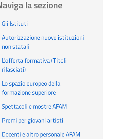
Naviga la sezione
Gli Istituti
Autorizzazione nuove istituzioni
non statali
L'offerta formativa (Titoli
rilasciati)
Lo spazio europeo della
formazione superiore
Spettacoli e mostre AFAM
Premi per giovani artisti
Docenti e altro personale AFAM