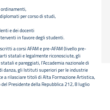
i ordinamenti,
 diplomati per corso di studi,
enti e dei docenti
terventi in favore degli studenti.
scritti a corsi AFAM e pre-AFAM (livello pre-
rti statali e legalmente riconosciute, gli
) statali e pareggiati, l'Accademia nazionale di
danza, gli Istituti superiori per le industrie
te a rilasciare titoli di Alta Formazione Artistica,
 del Presidente della Repubblica 212, 8 luglio