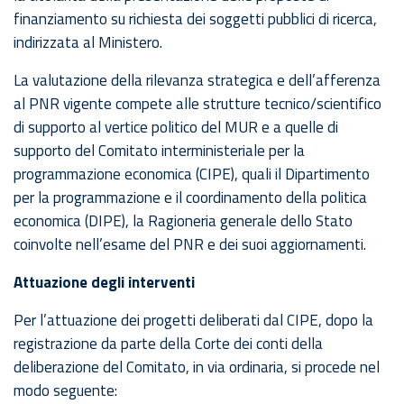
finanziamento su richiesta dei soggetti pubblici di ricerca,
indirizzata al Ministero.
La valutazione della rilevanza strategica e dell’afferenza
al PNR vigente compete alle strutture tecnico/scientifico
di supporto al vertice politico del MUR e a quelle di
supporto del Comitato interministeriale per la
programmazione economica (CIPE), quali il Dipartimento
per la programmazione e il coordinamento della politica
economica (DIPE), la Ragioneria generale dello Stato
coinvolte nell’esame del PNR e dei suoi aggiornamenti.
Attuazione degli interventi
Per l’attuazione dei progetti deliberati dal CIPE, dopo la
registrazione da parte della Corte dei conti della
deliberazione del Comitato, in via ordinaria, si procede nel
modo seguente: