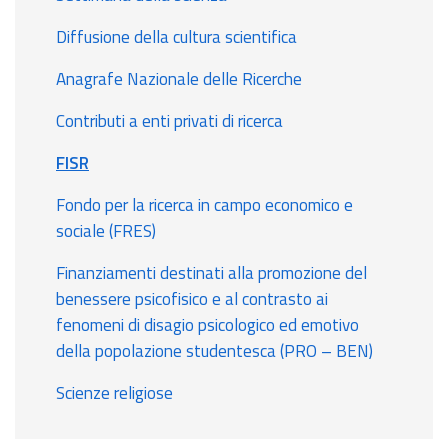
Diffusione della cultura scientifica
Anagrafe Nazionale delle Ricerche
Contributi a enti privati di ricerca
FISR
Fondo per la ricerca in campo economico e
sociale (FRES)
Finanziamenti destinati alla promozione del
benessere psicofisico e al contrasto ai
fenomeni di disagio psicologico ed emotivo
della popolazione studentesca (PRO – BEN)
Scienze religiose