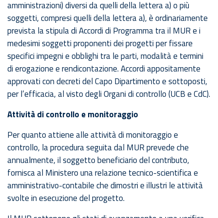
amministrazioni) diversi da quelli della lettera a) o più
soggetti, compresi quelli della lettera a), è ordinariamente
prevista la stipula di Accordi di Programma tra il MUR e i
medesimi soggetti proponenti dei progetti per fissare
specifici impegni e obblighi tra le parti, modalità e termini
di erogazione e rendicontazione. Accordi appositamente
approvati con decreti del Capo Dipartimento e sottoposti,
per l’efficacia, al visto degli Organi di controllo (UCB e CdC).
Attività di controllo e monitoraggio
Per quanto attiene alle attività di monitoraggio e
controllo, la procedura seguita dal MUR prevede che
annualmente, il soggetto beneficiario del contributo,
fornisca al Ministero una relazione tecnico-scientifica e
amministrativo-contabile che dimostri e illustri le attività
svolte in esecuzione del progetto.