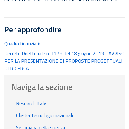
Per approfondire
Quadro finanziario
Decreto Direttoriale n. 1179 del 18 giugno 2019 - AVVISO
PER LA PRESENTAZIONE DI PROPOSTE PROGETTUALI
DI RICERCA
Naviga la sezione
Research Italy
Cluster tecnologici nazionali
Settimana della scienza