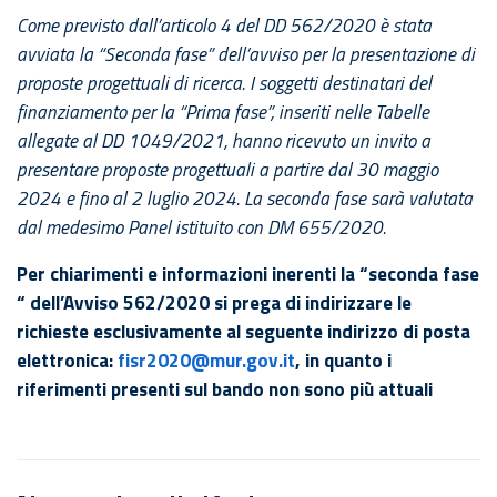
Come previsto dall’articolo 4 del DD 562/2020 è stata
avviata la “Seconda fase” dell’avviso per la presentazione di
proposte progettuali di ricerca. I soggetti destinatari del
finanziamento per la “Prima fase”, inseriti nelle Tabelle
allegate al DD 1049/2021, hanno ricevuto un invito a
presentare proposte progettuali a partire dal 30 maggio
2024 e fino al 2 luglio 2024. La seconda fase sarà valutata
dal medesimo Panel istituito con DM 655/2020.
Per chiarimenti e informazioni inerenti la “seconda fase
“ dell’Avviso 562/2020 si prega di indirizzare le
richieste esclusivamente al seguente indirizzo di posta
elettronica:
fisr2020@mur.gov.it
, in quanto i
riferimenti presenti sul bando non sono più attuali