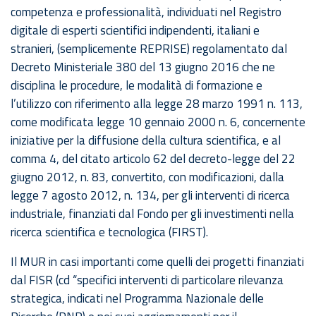
competenza e professionalità, individuati nel Registro
digitale di esperti scientifici indipendenti, italiani e
stranieri, (semplicemente REPRISE) regolamentato dal
Decreto Ministeriale 380 del 13 giugno 2016 che ne
disciplina le procedure, le modalità di formazione e
l’utilizzo con riferimento alla legge 28 marzo 1991 n. 113,
come modificata legge 10 gennaio 2000 n. 6, concernente
iniziative per la diffusione della cultura scientifica, e al
comma 4, del citato articolo 62 del decreto-legge del 22
giugno 2012, n. 83, convertito, con modificazioni, dalla
legge 7 agosto 2012, n. 134, per gli interventi di ricerca
industriale, finanziati dal Fondo per gli investimenti nella
ricerca scientifica e tecnologica (FIRST).
Il MUR in casi importanti come quelli dei progetti finanziati
dal FISR (cd “specifici interventi di particolare rilevanza
strategica, indicati nel Programma Nazionale delle