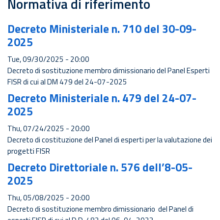
Normativa di riferimento
Decreto Ministeriale n. 710 del 30-09-
2025
Tue, 09/30/2025 - 20:00
Decreto di sostituzione membro dimissionario del Panel Esperti
FISR di cui al DM 479 del 24-07-2025
Decreto Ministeriale n. 479 del 24-07-
2025
Thu, 07/24/2025 - 20:00
Decreto di costituzione del Panel di esperti per la valutazione dei
progetti FISR
Decreto Direttoriale n. 576 dell’8-05-
2025
Thu, 05/08/2025 - 20:00
Decreto di sostituzione membro dimissionario del Panel di