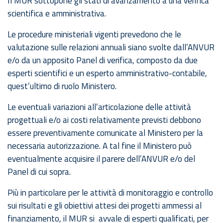
Il MUR sottopone gli stati di avanzamento a una verifica
scientifica e amministrativa.
Le procedure ministeriali vigenti prevedono che le
valutazione sulle relazioni annuali siano svolte dall’ANVUR
e/o da un apposito Panel di verifica, composto da due
esperti scientifici e un esperto amministrativo-contabile,
quest’ultimo di ruolo Ministero.
Le eventuali variazioni all’articolazione delle attività
progettuali e/o ai costi relativamente previsti debbono
essere preventivamente comunicate al Ministero per la
necessaria autorizzazione. A tal fine il Ministero può
eventualmente acquisire il parere dell’ANVUR e/o del
Panel di cui sopra.
Più in particolare per le attività di monitoraggio e controllo
sui risultati e gli obiettivi attesi dei progetti ammessi al
finanziamento, il MUR si avvale di esperti qualificati, per