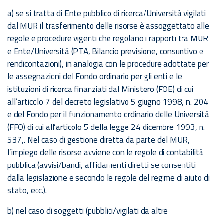
a) se si tratta di Ente pubblico di ricerca/Università vigilati
dal MUR il trasferimento delle risorse è assoggettato alle
regole e procedure vigenti che regolano i rapporti tra MUR
e Ente/Università (PTA, Bilancio previsione, consuntivo e
rendicontazioni), in analogia con le procedure adottate per
le assegnazioni del Fondo ordinario per gli enti e le
istituzioni di ricerca finanziati dal Ministero (FOE) di cui
all’articolo 7 del decreto legislativo 5 giugno 1998, n. 204
e del Fondo per il funzionamento ordinario delle Università
(FFO) di cui all’articolo 5 della legge 24 dicembre 1993, n.
537,. Nel caso di gestione diretta da parte del MUR,
l’impiego delle risorse avviene con le regole di contabilità
pubblica (avvisi/bandi, affidamenti diretti se consentiti
dalla legislazione e secondo le regole del regime di aiuto di
stato, ecc.).
b) nel caso di soggetti (pubblici/vigilati da altre