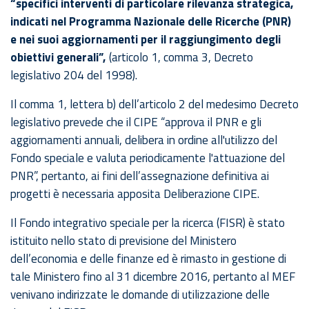
“specifici interventi di particolare rilevanza strategica,
indicati nel Programma Nazionale delle Ricerche (PNR)
e nei suoi aggiornamenti per il raggiungimento degli
obiettivi generali”,
(articolo 1, comma 3, Decreto
legislativo 204 del 1998).
Il comma 1, lettera b) dell’articolo 2 del medesimo Decreto
legislativo prevede che il CIPE “approva il PNR e gli
aggiornamenti annuali, delibera in ordine all'utilizzo del
Fondo speciale e valuta periodicamente l'attuazione del
PNR”, pertanto, ai fini dell’assegnazione definitiva ai
progetti è necessaria apposita Deliberazione CIPE.
Il Fondo integrativo speciale per la ricerca (FISR) è stato
istituito nello stato di previsione del Ministero
dell’economia e delle finanze ed è rimasto in gestione di
tale Ministero fino al 31 dicembre 2016, pertanto al MEF
venivano indirizzate le domande di utilizzazione delle