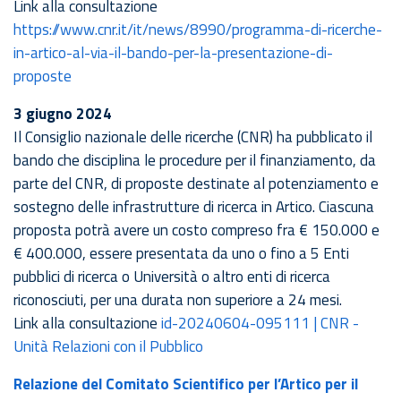
Link alla consultazione
https://www.cnr.it/it/news/8990/programma-di-ricerche-
in-artico-al-via-il-bando-per-la-presentazione-di-
proposte
3 giugno 2024
Il Consiglio nazionale delle ricerche (CNR) ha pubblicato il
bando che disciplina le procedure per il finanziamento, da
parte del CNR, di proposte destinate al potenziamento e
sostegno delle infrastrutture di ricerca in Artico. Ciascuna
proposta potrà avere un costo compreso fra € 150.000 e
€ 400.000, essere presentata da uno o fino a 5 Enti
pubblici di ricerca o Università o altro enti di ricerca
riconosciuti, per una durata non superiore a 24 mesi.
Link alla consultazione
id-20240604-095111 | CNR -
Unità Relazioni con il Pubblico
Relazione del Comitato Scientifico per l’Artico per il