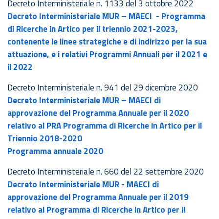
Decreto Interministeriale n. 1133 del 3 ottobre 2022
Decreto Interministeriale MUR – MAECI
- Programma
di Ricerche in Artico per il triennio 2021-2023,
contenente le linee strategiche e di indirizzo per la sua
attuazione, e i relativi Programmi Annuali per il 2021 e
il 2022
Decreto Interministeriale n. 941 del 29 dicembre 2020
Decreto Interministeriale MUR – MAECI di
approvazione del Programma Annuale per il 2020
relativo al PRA Programma di Ricerche in Artico per il
Triennio 2018-2020
Programma annuale 2020
Decreto Interministeriale n. 660 del 22 settembre 2020
Decreto Interministeriale MUR - MAECI di
approvazione del Programma Annuale per il 2019
relativo al Programma di Ricerche in Artico per il