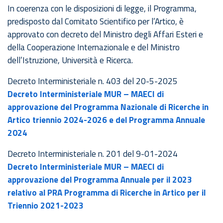
In coerenza con le disposizioni di legge, il Programma,
predisposto dal Comitato Scientifico per l’Artico, è
approvato con decreto del Ministro degli Affari Esteri e
della Cooperazione Internazionale e del Ministro
dell’Istruzione, Università e Ricerca.
Decreto Interministeriale n. 403 del 20-5-2025
Decreto Interministeriale MUR – MAECI di
approvazione del Programma Nazionale di Ricerche in
Artico triennio 2024-2026 e del Programma Annuale
2024
Decreto Interministeriale n. 201 del 9-01-2024
Decreto Interministeriale MUR – MAECI di
approvazione del Programma Annuale per il 2023
relativo al PRA Programma di Ricerche in Artico per il
Triennio 2021-2023