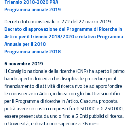
Triennio 2018-2020 PRA
Programma annuale 2019
Decreto Interministeriale n. 272 del 27 marzo 2019
Decreto di approvazione del Programma di Ricerche in
Artico per il triennio 2018/2020 e relativo Programma
Annuale per il 2018
Programma annuale 2018
6 novembre 2019
Il Consiglio nazionale della ricerche (CNR) ha aperto il primo
bando aperto di ricerca che disciplina le procedure per il
finanziamento di attività di ricerca rivolte ad approfondire
le conoscenze in Artico, in linea con gli obiettivi scientifici
per il Programma di ricerche in Artico. Ciascuna proposta
potrà avere un costo compreso fra € 50.000 e € 250.000,
essere presentata da uno o fino a 5 Enti pubblici di ricerca,
o Università, e durata non superiore a 36 mesi.