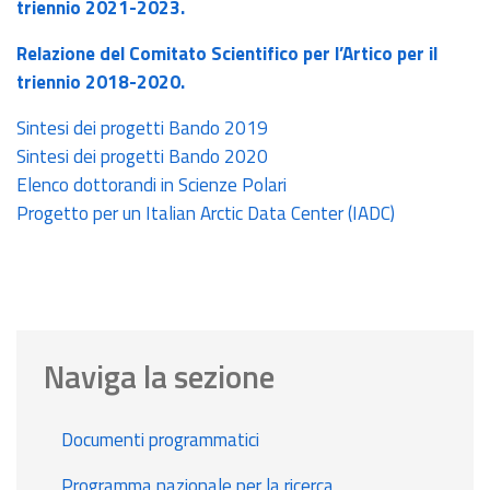
triennio 2021-2023.
Relazione del Comitato Scientifico per l’Artico per il
triennio 2018-2020.
Sintesi dei progetti Bando 2019
Sintesi dei progetti Bando 2020
Elenco dottorandi in Scienze Polari
Progetto per un Italian Arctic Data Center (IADC)
Naviga la sezione
Documenti programmatici
Programma nazionale per la ricerca