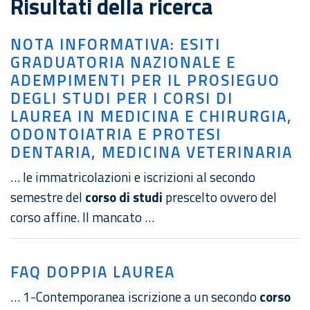
Risultati della ricerca
NOTA INFORMATIVA: ESITI
GRADUATORIA NAZIONALE E
ADEMPIMENTI PER IL PROSIEGUO
DEGLI STUDI PER I CORSI DI
LAUREA IN MEDICINA E CHIRURGIA,
ODONTOIATRIA E PROTESI
DENTARIA, MEDICINA VETERINARIA
… le immatricolazioni e iscrizioni al secondo
semestre del
corso di studi
prescelto ovvero del
corso affine. Il mancato …
FAQ DOPPIA LAUREA
… 1-Contemporanea iscrizione a un secondo
corso