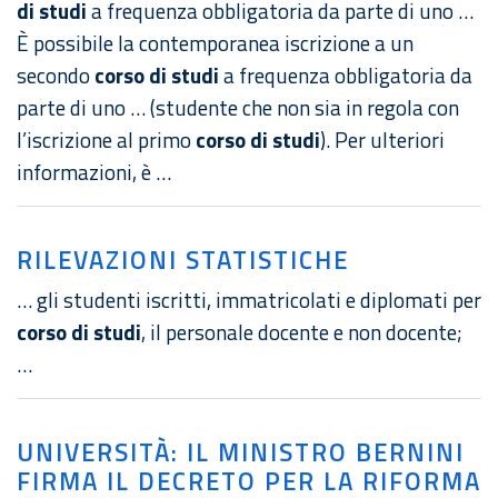
di studi
a frequenza obbligatoria da parte di uno …
È possibile la contemporanea iscrizione a un
secondo
corso di studi
a frequenza obbligatoria da
parte di uno … (studente che non sia in regola con
l’iscrizione al primo
corso di studi
). Per ulteriori
informazioni, è …
RILEVAZIONI STATISTICHE
… gli studenti iscritti, immatricolati e diplomati per
corso di studi
, il personale docente e non docente;
…
UNIVERSITÀ: IL MINISTRO BERNINI
FIRMA IL DECRETO PER LA RIFORMA