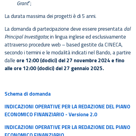
Grant
”;
La durata massima dei progetti è di 5 anni.
La domanda di partecipazione deve essere presentata
dal
Principal Investigator,
in lingua inglese ed esclusivamente
attraverso procedure web – based gestite da CINECA,
secondo i termini e le modalità indicati nel Bando, a partire
dalle
ore 12:00 (dodici) del 27 novembre 2024 e fino
alle ore 12:00 (dodici) del 27 gennaio 2025.
Schema di domanda
INDICAZIONI OPERATIVE PER LA REDAZIONE DEL PIANO
ECONOMICO FINANZIARIO - Versione 2.0
INDICAZIONI OPERATIVE PER LA REDAZIONE DEL PIANO
ECONOMICO FINANZIARIO