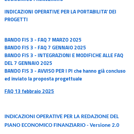
INDICAZIONI OPERATIVE PER LA PORTABILITA' DEI
PROGETTI
BANDO FIS 3 - FAQ 7 MARZO 2025
BANDO FIS 3 - FAQ 7 GENNAIO 2025
BANDO FIS 3 - INTEGRAZIONI E MODIFICHE ALLE FAQ
DEL 7 GENNAIO 2025
BANDO FIS 3 - AVVISO PER I PI che hanno già concluso
ed inviato la proposta progettuale
FAQ 13 febbraio 2025
INDICAZIONI OPERATIVE PER LA REDAZIONE DEL
PIANO ECONOMICO FINANZIARIO - Versione 2.0