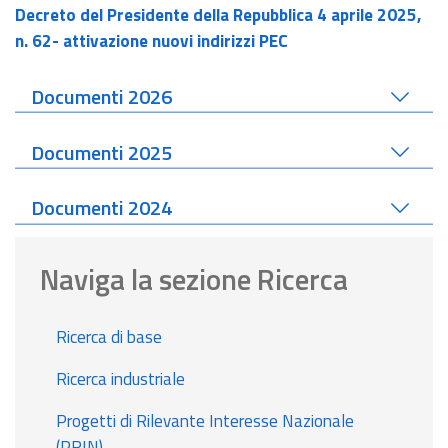
Decreto del Presidente della Repubblica 4 aprile 2025,
n. 62- attivazione nuovi indirizzi PEC
Documenti 2026
Documenti 2025
Documenti 2024
Naviga la sezione Ricerca
Ricerca di base
Ricerca industriale
Progetti di Rilevante Interesse Nazionale
(PRIN)