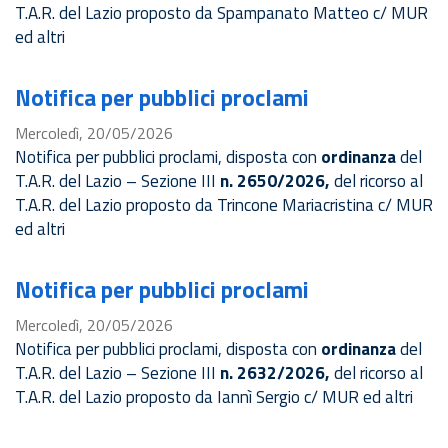
T.A.R. del Lazio proposto da Spampanato Matteo c/ MUR
ed altri
Notifica per pubblici proclami
Mercoledì, 20/05/2026
Notifica per pubblici proclami, disposta con
ordinanza
del
T.A.R. del Lazio – Sezione III
n. 2650/2026,
del ricorso al
T.A.R. del Lazio proposto da Trincone Mariacristina c/ MUR
ed altri
Notifica per pubblici proclami
Mercoledì, 20/05/2026
Notifica per pubblici proclami, disposta con
ordinanza
del
T.A.R. del Lazio – Sezione III
n. 2632/2026,
del ricorso al
T.A.R. del Lazio proposto da Iannì Sergio c/ MUR ed altri