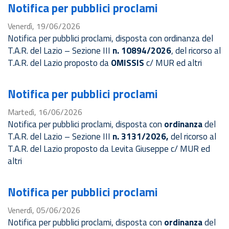
Notifica per pubblici proclami
Venerdì, 19/06/2026
Notifica per pubblici proclami, disposta con ordinanza del
T.A.R. del Lazio – Sezione III
n. 10894/2026
, del ricorso al
T.A.R. del Lazio proposto da
OMISSIS
c/ MUR ed altri
Notifica per pubblici proclami
Martedì, 16/06/2026
Notifica per pubblici proclami, disposta con
ordinanza
del
T.A.R. del Lazio – Sezione III
n. 3131/2026,
del ricorso al
T.A.R. del Lazio
proposto da Levita Giuseppe c/ MUR ed
altri
Notifica per pubblici proclami
Venerdì, 05/06/2026
Notifica per pubblici proclami, disposta con
ordinanza
del