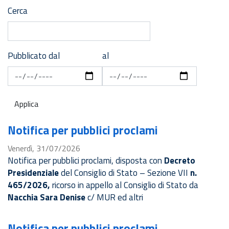
Cerca
Pubblicato dal
al
Applica
Notifica per pubblici proclami
Venerdì, 31/07/2026
Notifica per pubblici proclami, disposta con
Decreto
Presidenziale
del Consiglio di Stato – Sezione VII
n.
465/2026,
ricorso in appello al Consiglio di Stato da
Nacchia Sara Denise
c/ MUR ed altri
Notifica per pubblici proclami