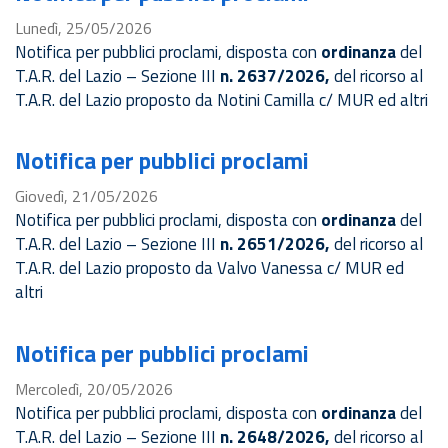
Lunedì, 25/05/2026
Notifica per pubblici proclami, disposta con
ordinanza
del
T.A.R. del Lazio – Sezione III
n. 2637/2026,
del ricorso al
T.A.R. del Lazio proposto da Notini Camilla c/ MUR ed altri
Notifica per pubblici proclami
Giovedì, 21/05/2026
Notifica per pubblici proclami, disposta con
ordinanza
del
T.A.R. del Lazio – Sezione III
n. 2651/2026,
del ricorso al
T.A.R. del Lazio
proposto da Valvo Vanessa c/ MUR ed
altri
Notifica per pubblici proclami
Mercoledì, 20/05/2026
Notifica per pubblici proclami, disposta con
ordinanza
del
T.A.R. del Lazio – Sezione III
n. 2648/2026,
del ricorso al