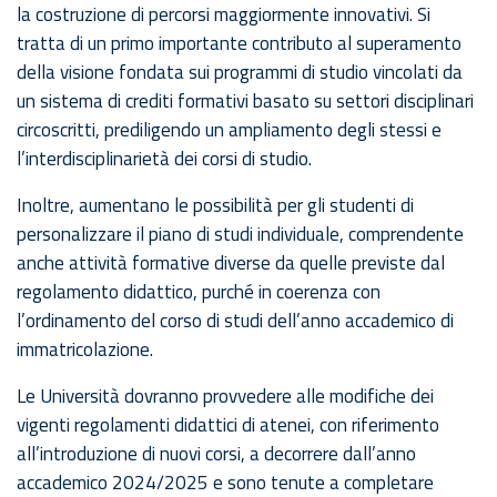
la costruzione di percorsi maggiormente innovativi. Si
tratta di un primo importante contributo al superamento
della visione fondata sui programmi di studio vincolati da
un sistema di crediti formativi basato su settori disciplinari
circoscritti, prediligendo un ampliamento degli stessi e
l’interdisciplinarietà dei corsi di studio.
Inoltre, aumentano le possibilità per gli studenti di
personalizzare il piano di studi individuale, comprendente
anche attività formative diverse da quelle previste dal
regolamento didattico, purché in coerenza con
l’ordinamento del corso di studi dell’anno accademico di
immatricolazione.
Le Università dovranno provvedere alle modifiche dei
vigenti regolamenti didattici di atenei, con riferimento
all’introduzione di nuovi corsi, a decorrere dall’anno
accademico 2024/2025 e sono tenute a completare