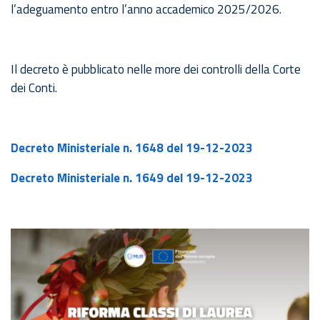
l’adeguamento entro l’anno accademico 2025/2026.
Il decreto è pubblicato nelle more dei controlli della Corte
dei Conti.
Decreto Ministeriale n. 1648 del 19-12-2023
Decreto Ministeriale n. 1649 del 19-12-2023