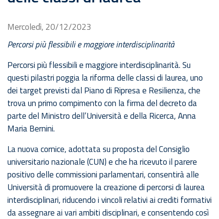
Mercoledì, 20/12/2023
Percorsi più flessibili e maggiore interdisciplinarità
Percorsi più flessibili e maggiore interdisciplinarità. Su
questi pilastri poggia la riforma delle classi di laurea, uno
dei target previsti dal Piano di Ripresa e Resilienza, che
trova un primo compimento con la firma del decreto da
parte del Ministro dell’Università e della Ricerca, Anna
Maria Bernini.
La nuova cornice, adottata su proposta del Consiglio
universitario nazionale (CUN) e che ha ricevuto il parere
positivo delle commissioni parlamentari, consentirà alle
Università di promuovere la creazione di percorsi di laurea
interdisciplinari, riducendo i vincoli relativi ai crediti formativi
da assegnare ai vari ambiti disciplinari, e consentendo così