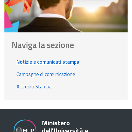
Naviga la sezione
Notizie e comunicati stampa
Campagne di comunicazione
Accrediti Stampa
Ministero
dell'Università e