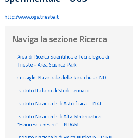
http://www.ogs.trieste.it
Naviga la sezione Ricerca
Area di Ricerca Scientifica e Tecnologica di
Trieste - Area Science Park
Consiglio Nazionale delle Ricerche - CNR
Istituto Italiano di Studi Germanici
Istituto Nazionale di Astrofisica - INAF
Istituto Nazionale di Alta Matematica
"Francesco Severi" - INDAM
Istituto Nazionale di Fisica Nucleare - INFN