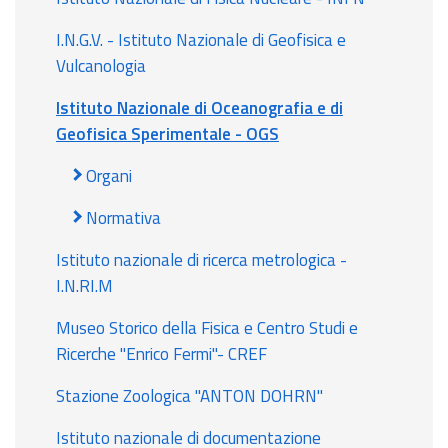
I.N.G.V. - Istituto Nazionale di Geofisica e
Vulcanologia
Istituto Nazionale di Oceanografia e di
Geofisica Sperimentale - OGS
Organi
Normativa
Istituto nazionale di ricerca metrologica -
I.N.RI.M
Museo Storico della Fisica e Centro Studi e
Ricerche "Enrico Fermi"- CREF
Stazione Zoologica "ANTON DOHRN"
Istituto nazionale di documentazione