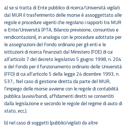
a) se si tratta di Ente pubblico di ricerca/Università vigilati
dal MUR il trasferimento delle risorse è assoggettato alle
regole e procedure vigenti che regolano i rapporti tra MUR
e Ente/Università (PTA, Bilancio previsione, consuntivo e
rendicontazioni), in analogia con le procedure adottate per
le assegnazioni del Fondo ordinario per gli enti e le
istituzioni di ricerca finanziati dal Ministero (FOE) di cui
all’articolo 7 del decreto legislativo 5 giugno 1998, n. 204
e del Fondo per il funzionamento ordinario delle Università
(FFO) di cui all’articolo 5 della legge 24 dicembre 1993, n.
537,. Nel caso di gestione diretta da parte del MUR,
l’impiego delle risorse avviene con le regole di contabilità
pubblica (avvisi/bandi, affidamenti diretti se consentiti
dalla legislazione e secondo le regole del regime di aiuto di
stato, ecc.).
b) nel caso di soggetti (pubblici/vigilati da altre