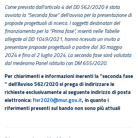
Come previsto dall’articolo 4 del DD 562/2020 è stata
avviata la “Seconda fase” dell’avviso per la presentazione di
proposte progettuali di ricerca. I soggetti destinatari del
finanziamento per la “Prima fase”, inseriti nelle Tabelle
allegate al DD 1049/2021, hanno ricevuto un invito a
presentare proposte progettuali a partire dal 30 maggio
2024 e fino al 2 luglio 2024. La seconda fase sarà valutata
dal medesimo Panel istituito con DM 655/2020.
Per chiarimenti e informazioni inerenti la “seconda fase
“ dell’Avviso 562/2020 si prega di indirizzare le
richieste esclusivamente al seguente indirizzo di posta
elettronica:
fisr2020@mur.gov.it
, in quanto i
riferimenti presenti sul bando non sono più attuali