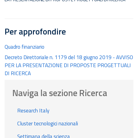
Per approfondire
Quadro finanziario
Decreto Direttoriale n. 1179 del 18 giugno 2019 - AVVISO
PER LA PRESENTAZIONE DI PROPOSTE PROGETTUALI
DI RICERCA
Naviga la sezione Ricerca
Research Italy
Cluster tecnologici nazionali
Settimana della scienza