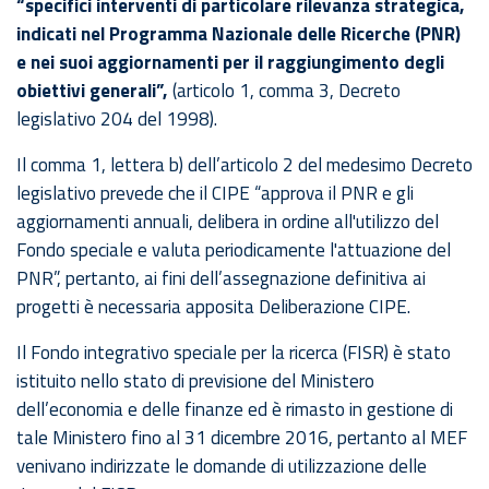
“specifici interventi di particolare rilevanza strategica,
indicati nel Programma Nazionale delle Ricerche (PNR)
e nei suoi aggiornamenti per il raggiungimento degli
obiettivi generali”,
(articolo 1, comma 3, Decreto
legislativo 204 del 1998).
Il comma 1, lettera b) dell’articolo 2 del medesimo Decreto
legislativo prevede che il CIPE “approva il PNR e gli
aggiornamenti annuali, delibera in ordine all'utilizzo del
Fondo speciale e valuta periodicamente l'attuazione del
PNR”, pertanto, ai fini dell’assegnazione definitiva ai
progetti è necessaria apposita Deliberazione CIPE.
Il Fondo integrativo speciale per la ricerca (FISR) è stato
istituito nello stato di previsione del Ministero
dell’economia e delle finanze ed è rimasto in gestione di
tale Ministero fino al 31 dicembre 2016, pertanto al MEF
venivano indirizzate le domande di utilizzazione delle