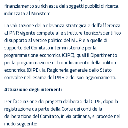
finanziamento su richiesta dei soggetti pubblici di ricerca,
indirizzata al Ministero.
La valutazione della rilevanza strategica e dell’afferenza
al PNR vigente compete alle strutture tecnico/scientifico
di supporto al vertice politico del MUR e a quelle di
supporto del Comitato interministeriale per la
programmazione economica (CIPE), quali il Dipartimento
per la programmazione e il coordinamento della politica
economica (DIPE), la Ragioneria generale dello Stato
coinvolte nell’esame del PNR e dei suoi aggiornamenti.
Attuazione degli interventi
Per l’attuazione dei progetti deliberati dal CIPE, dopo la
registrazione da parte della Corte dei conti della
deliberazione del Comitato, in via ordinaria, si procede nel
modo seguente: