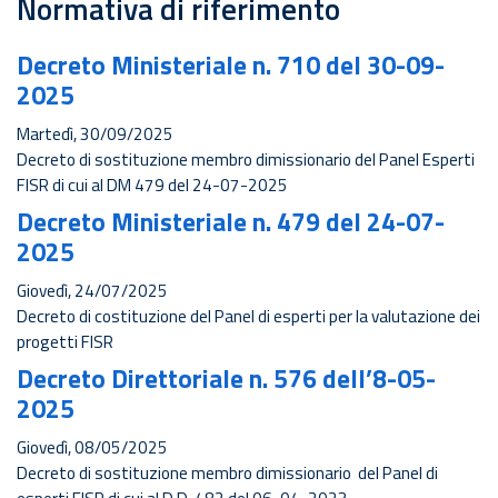
Normativa di riferimento
Decreto Ministeriale n. 710 del 30-09-
2025
Martedì, 30/09/2025
Decreto di sostituzione membro dimissionario del Panel Esperti
FISR di cui al DM 479 del 24-07-2025
Decreto Ministeriale n. 479 del 24-07-
2025
Giovedì, 24/07/2025
Decreto di costituzione del Panel di esperti per la valutazione dei
progetti FISR
Decreto Direttoriale n. 576 dell’8-05-
2025
Giovedì, 08/05/2025
Decreto di sostituzione membro dimissionario del Panel di