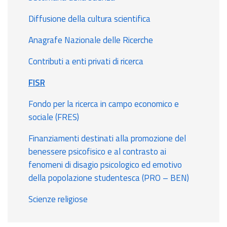
Diffusione della cultura scientifica
Anagrafe Nazionale delle Ricerche
Contributi a enti privati di ricerca
FISR
Fondo per la ricerca in campo economico e
sociale (FRES)
Finanziamenti destinati alla promozione del
benessere psicofisico e al contrasto ai
fenomeni di disagio psicologico ed emotivo
della popolazione studentesca (PRO – BEN)
Scienze religiose