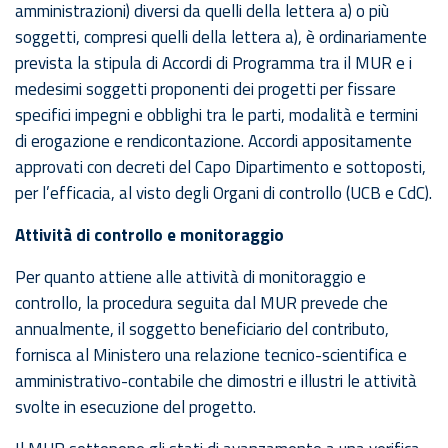
amministrazioni) diversi da quelli della lettera a) o più
soggetti, compresi quelli della lettera a), è ordinariamente
prevista la stipula di Accordi di Programma tra il MUR e i
medesimi soggetti proponenti dei progetti per fissare
specifici impegni e obblighi tra le parti, modalità e termini
di erogazione e rendicontazione. Accordi appositamente
approvati con decreti del Capo Dipartimento e sottoposti,
per l’efficacia, al visto degli Organi di controllo (UCB e CdC).
Attività di controllo e monitoraggio
Per quanto attiene alle attività di monitoraggio e
controllo, la procedura seguita dal MUR prevede che
annualmente, il soggetto beneficiario del contributo,
fornisca al Ministero una relazione tecnico-scientifica e
amministrativo-contabile che dimostri e illustri le attività
svolte in esecuzione del progetto.