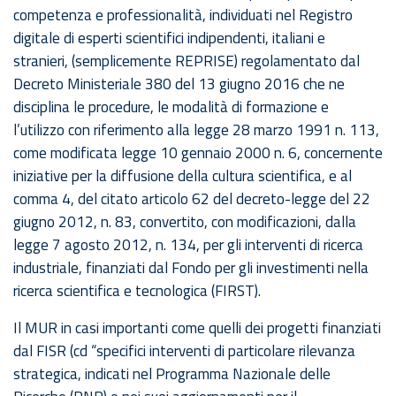
competenza e professionalità, individuati nel Registro
digitale di esperti scientifici indipendenti, italiani e
stranieri, (semplicemente REPRISE) regolamentato dal
Decreto Ministeriale 380 del 13 giugno 2016 che ne
disciplina le procedure, le modalità di formazione e
l’utilizzo con riferimento alla legge 28 marzo 1991 n. 113,
come modificata legge 10 gennaio 2000 n. 6, concernente
iniziative per la diffusione della cultura scientifica, e al
comma 4, del citato articolo 62 del decreto-legge del 22
giugno 2012, n. 83, convertito, con modificazioni, dalla
legge 7 agosto 2012, n. 134, per gli interventi di ricerca
industriale, finanziati dal Fondo per gli investimenti nella
ricerca scientifica e tecnologica (FIRST).
Il MUR in casi importanti come quelli dei progetti finanziati
dal FISR (cd “specifici interventi di particolare rilevanza
strategica, indicati nel Programma Nazionale delle