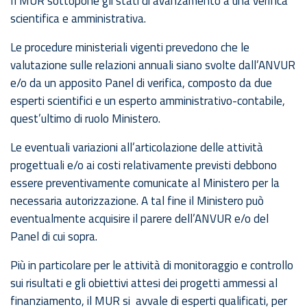
Il MUR sottopone gli stati di avanzamento a una verifica
scientifica e amministrativa.
Le procedure ministeriali vigenti prevedono che le
valutazione sulle relazioni annuali siano svolte dall’ANVUR
e/o da un apposito Panel di verifica, composto da due
esperti scientifici e un esperto amministrativo-contabile,
quest’ultimo di ruolo Ministero.
Le eventuali variazioni all’articolazione delle attività
progettuali e/o ai costi relativamente previsti debbono
essere preventivamente comunicate al Ministero per la
necessaria autorizzazione. A tal fine il Ministero può
eventualmente acquisire il parere dell’ANVUR e/o del
Panel di cui sopra.
Più in particolare per le attività di monitoraggio e controllo
sui risultati e gli obiettivi attesi dei progetti ammessi al
finanziamento, il MUR si avvale di esperti qualificati, per