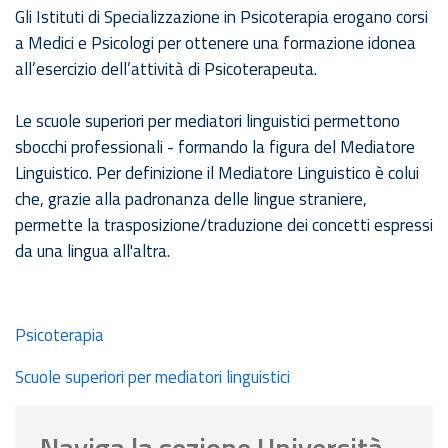
Gli Istituti di Specializzazione in Psicoterapia erogano corsi
a Medici e Psicologi per ottenere una formazione idonea
all’esercizio dell’attività di Psicoterapeuta.
Le scuole superiori per mediatori linguistici permettono
sbocchi professionali - formando la figura del Mediatore
Linguistico. Per definizione il Mediatore Linguistico è colui
che, grazie alla padronanza delle lingue straniere,
permette la trasposizione/traduzione dei concetti espressi
da una lingua all'altra.
Psicoterapia
Scuole superiori per mediatori linguistici
Naviga la sezione Università