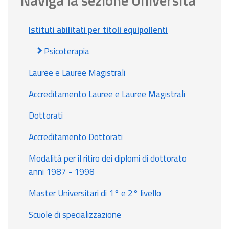
Istituti abilitati per titoli equipollenti
Psicoterapia
Lauree e Lauree Magistrali
Accreditamento Lauree e Lauree Magistrali
Dottorati
Accreditamento Dottorati
Modalità per il ritiro dei diplomi di dottorato
anni 1987 - 1998
Master Universitari di 1° e 2° livello
Scuole di specializzazione