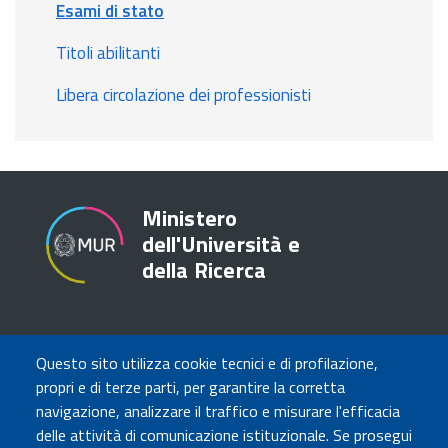
Esami di stato
Titoli abilitanti
Libera circolazione dei professionisti
Ministero
dell'Università e
della Ricerca
TRASPARENZA
Questo sito utilizza cookie tecnici e di profilazione,
Amministrazione Trasparente
propri e di terze parti, per garantire la corretta
Atti di notifica
navigazione, analizzare il traffico e misurare l'efficacia
Albo online
delle attività di comunicazione istituzionale. Se prosegui