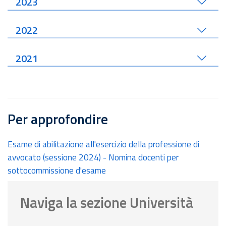
2023
2022
2021
Per approfondire
Esame di abilitazione all'esercizio della professione di
avvocato (sessione 2024) - Nomina docenti per
sottocommissione d'esame
Naviga la sezione Università