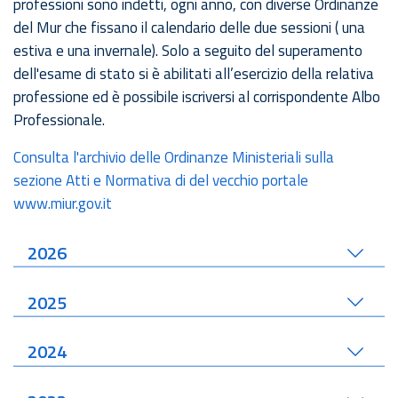
professioni sono indetti, ogni anno, con diverse Ordinanze
del Mur che fissano il calendario delle due sessioni ( una
estiva e una invernale). Solo a seguito del superamento
dell'esame di stato si è abilitati all’esercizio della relativa
professione ed è possibile iscriversi al corrispondente Albo
Professionale.
Consulta l'archivio delle Ordinanze Ministeriali sulla
sezione Atti e Normativa di del vecchio portale
www.miur.gov.it
2026
2025
2024