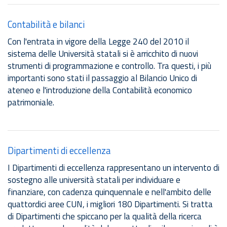
Contabilità e bilanci
Con l'entrata in vigore della Legge 240 del 2010 il
sistema delle Università statali si è arricchito di nuovi
strumenti di programmazione e controllo. Tra questi, i più
importanti sono stati il passaggio al Bilancio Unico di
ateneo e l'introduzione della Contabilità economico
patrimoniale.
Dipartimenti di eccellenza
I Dipartimenti di eccellenza rappresentano un intervento di
sostegno alle università statali per individuare e
finanziare, con cadenza quinquennale e nell'ambito delle
quattordici aree CUN, i migliori 180 Dipartimenti. Si tratta
di Dipartimenti che spiccano per la qualità della ricerca