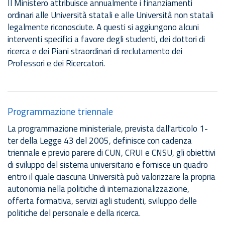
Il Ministero attribuisce annualmente i finanziamenti
ordinari alle Università statali e alle Università non statali
legalmente riconosciute. A questi si aggiungono alcuni
interventi specifici a favore degli studenti, dei dottori di
ricerca e dei Piani straordinari di reclutamento dei
Professori e dei Ricercatori.
Programmazione triennale
La programmazione ministeriale, prevista dall'articolo 1-
ter della Legge 43 del 2005, definisce con cadenza
triennale e previo parere di CUN, CRUI e CNSU, gli obiettivi
di sviluppo del sistema universitario e fornisce un quadro
entro il quale ciascuna Università può valorizzare la propria
autonomia nella politiche di internazionalizzazione,
offerta formativa, servizi agli studenti, sviluppo delle
politiche del personale e della ricerca.