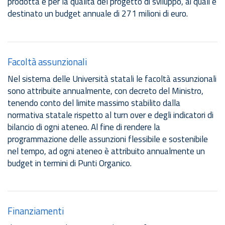
prodotta e per la qualità del progetto di sviluppo, ai quali è
destinato un budget annuale di 271 milioni di euro.
Facoltà assunzionali
Nel sistema delle Università statali le facoltà assunzionali
sono attribuite annualmente, con decreto del Ministro,
tenendo conto del limite massimo stabilito dalla
normativa statale rispetto al turn over e degli indicatori di
bilancio di ogni ateneo. Al fine di rendere la
programmazione delle assunzioni flessibile e sostenibile
nel tempo, ad ogni ateneo è attribuito annualmente un
budget in termini di Punti Organico.
Finanziamenti