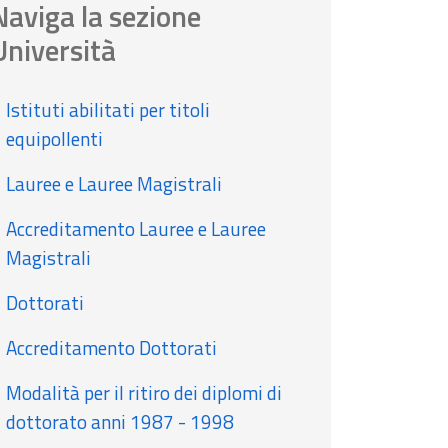
Naviga la sezione
Università
Istituti abilitati per titoli
equipollenti
Lauree e Lauree Magistrali
Accreditamento Lauree e Lauree
Magistrali
Dottorati
Accreditamento Dottorati
Modalità per il ritiro dei diplomi di
dottorato anni 1987 - 1998