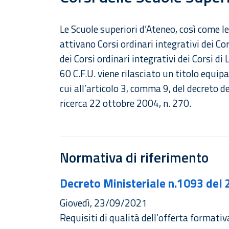
Le Scuole superiori d’Ateneo, così come l
attivano Corsi ordinari integrativi dei Co
dei Corsi ordinari integrativi dei Corsi d
60 C.F.U. viene rilasciato un titolo equipara
cui all’articolo 3, comma 9, del decreto de
ricerca 22 ottobre 2004, n. 270.
Normativa di riferimento
Decreto Ministeriale n.1093 del
Giovedì, 23/09/2021
Requisiti di qualità dell’offerta formativ