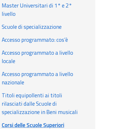
Master Universitari di 1° e 2°
livello
Scuole di specializzazione
Accesso programmato: cos'è
Accesso programmato a livello
locale
Accesso programmato a livello
nazionale
Titoli equipollenti ai titoli
rilasciati dalle Scuole di
specializzazione in Beni musicali
Corsi delle Scuole Superiori