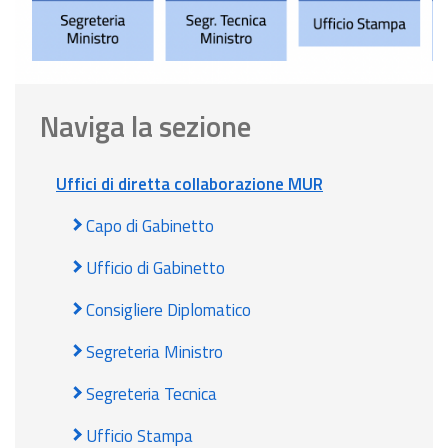
Naviga la sezione
Uffici di diretta collaborazione MUR
Capo di Gabinetto
Ufficio di Gabinetto
Consigliere Diplomatico
Segreteria Ministro
Segreteria Tecnica
Ufficio Stampa