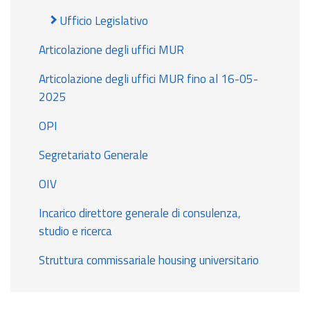
Ufficio Legislativo
Articolazione degli uffici MUR
Articolazione degli uffici MUR fino al 16-05-
2025
OPI
Segretariato Generale
OIV
Incarico direttore generale di consulenza,
studio e ricerca
Struttura commissariale housing universitario