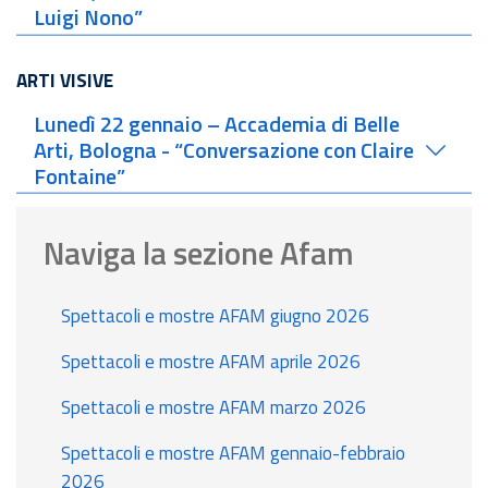
Luigi Nono”
ARTI VISIVE
Lunedì 22 gennaio – Accademia di Belle
Arti, Bologna - “Conversazione con Claire
Fontaine”
Naviga la sezione Afam
Spettacoli e mostre AFAM giugno 2026
Spettacoli e mostre AFAM aprile 2026
Spettacoli e mostre AFAM marzo 2026
Spettacoli e mostre AFAM gennaio-febbraio
2026