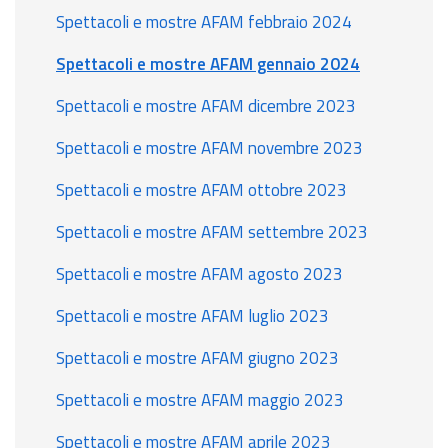
Spettacoli e mostre AFAM febbraio 2024
Spettacoli e mostre AFAM gennaio 2024
Spettacoli e mostre AFAM dicembre 2023
Spettacoli e mostre AFAM novembre 2023
Spettacoli e mostre AFAM ottobre 2023
Spettacoli e mostre AFAM settembre 2023
Spettacoli e mostre AFAM agosto 2023
Spettacoli e mostre AFAM luglio 2023
Spettacoli e mostre AFAM giugno 2023
Spettacoli e mostre AFAM maggio 2023
Spettacoli e mostre AFAM aprile 2023