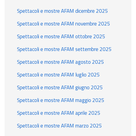
Spettacoli e mostre AFAM dicembre 2025
Spettacoli e mostre AFAM novembre 2025
Spettacoli e mostre AFAM ottobre 2025
Spettacoli e mostre AFAM settembre 2025
Spettacoli e mostre AFAM agosto 2025
Spettacoli e mostre AFAM luglio 2025
Spettacoli e mostre AFAM giugno 2025
Spettacoli e mostre AFAM maggio 2025
Spettacoli e mostre AFAM aprile 2025
Spettacoli e mostre AFAM marzo 2025