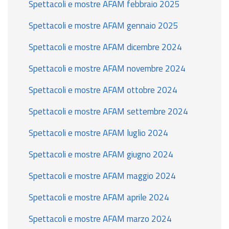
Spettacoli e mostre AFAM febbraio 2025
Spettacoli e mostre AFAM gennaio 2025
Spettacoli e mostre AFAM dicembre 2024
Spettacoli e mostre AFAM novembre 2024
Spettacoli e mostre AFAM ottobre 2024
Spettacoli e mostre AFAM settembre 2024
Spettacoli e mostre AFAM luglio 2024
Spettacoli e mostre AFAM giugno 2024
Spettacoli e mostre AFAM maggio 2024
Spettacoli e mostre AFAM aprile 2024
Spettacoli e mostre AFAM marzo 2024