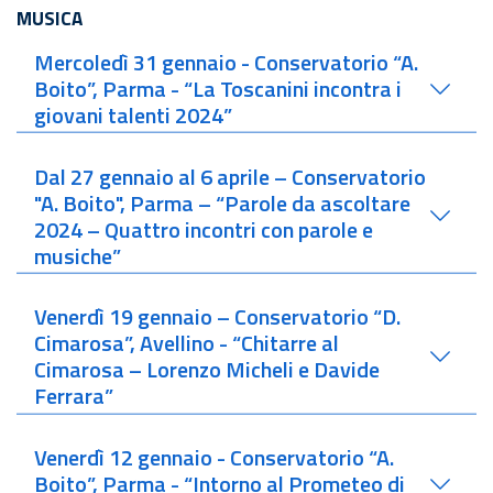
MUSICA
Mercoledì 31 gennaio - Conservatorio “A.
Boito”, Parma - “La Toscanini incontra i
giovani talenti 2024”
Dal 27 gennaio al 6 aprile – Conservatorio
"A. Boito", Parma – “Parole da ascoltare
2024 – Quattro incontri con parole e
musiche”
Venerdì 19 gennaio – Conservatorio “D.
Cimarosa”, Avellino - “Chitarre al
Cimarosa – Lorenzo Micheli e Davide
Ferrara”
Venerdì 12 gennaio - Conservatorio “A.
Boito”, Parma - “Intorno al Prometeo di