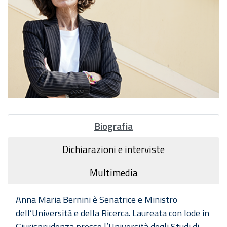
Biografia
Dichiarazioni e interviste
Multimedia
Anna Maria Bernini è Senatrice e Ministro
dell’Università e della Ricerca. Laureata con lode in
Giurisprudenza presso l’Università degli Studi di