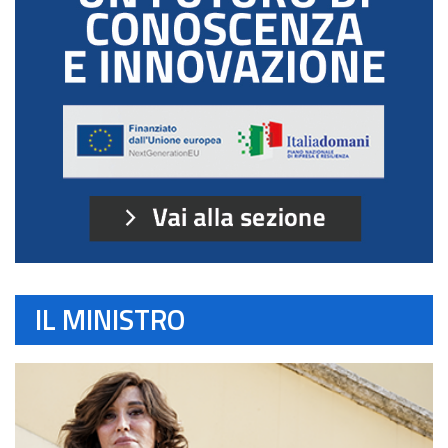
IL MINISTRO