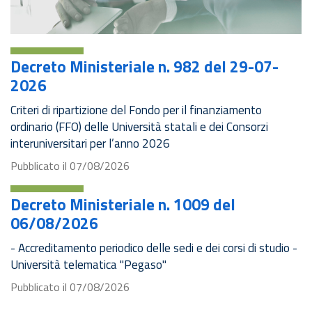
Decreto Ministeriale n. 982 del 29-07-
2026
Criteri di ripartizione del Fondo per il finanziamento
ordinario (FFO) delle Università statali e dei Consorzi
interuniversitari per l’anno 2026
Pubblicato il
07/08/2026
Decreto Ministeriale n. 1009 del
06/08/2026
- Accreditamento periodico delle sedi e dei corsi di studio -
Università telematica "Pegaso"
Pubblicato il
07/08/2026