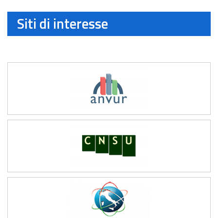
Siti di interesse
Vedi tutti