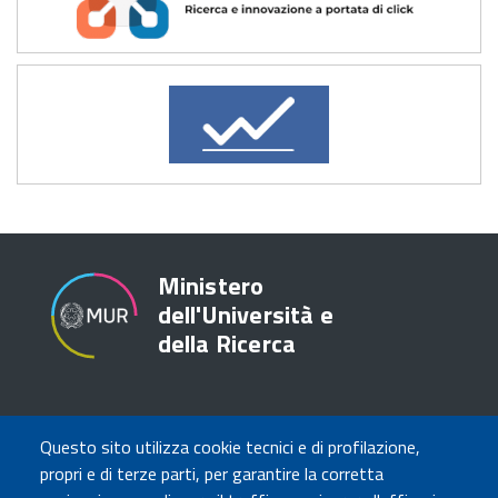
Ministero
dell'Università e
della Ricerca
TRASPARENZA
Questo sito utilizza cookie tecnici e di profilazione,
Amministrazione Trasparente
propri e di terze parti, per garantire la corretta
Atti di notifica