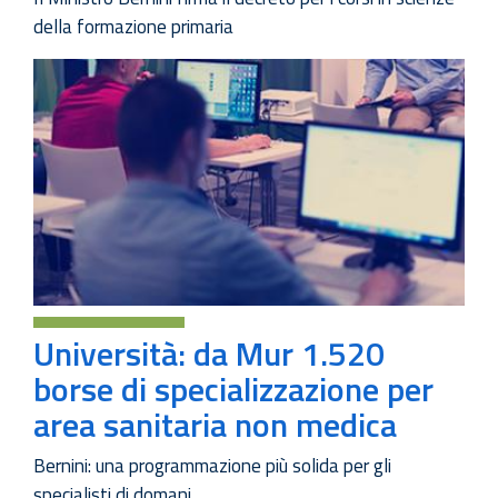
della formazione primaria
Università: da Mur 1.520
borse di specializzazione per
area sanitaria non medica
Bernini: una programmazione più solida per gli
specialisti di domani