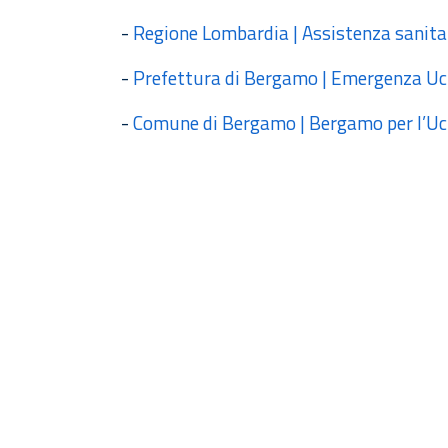
-
Regione Lombardia | Assistenza sanitari
-
Prefettura di Bergamo | Emergenza Uc
-
Comune di Bergamo | Bergamo per l’Uc