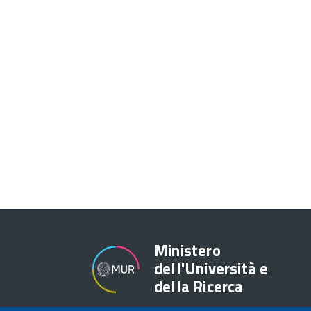
Ministero
dell'Università e
della Ricerca