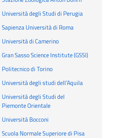
Università degli Studi di Perugia
Sapienza Università di Roma
Università di Camerino
Gran Sasso Science Institute (GSSI)
Politecnico di Torino
Università degli studi dell’Aquila
Università degli Studi del
Piemonte Orientale
Università Bocconi
Scuola Normale Superiore di Pisa