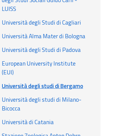
LUISS
Università degli Studi di Cagliari
Università Alma Mater di Bologna
Università degli Studi di Padova
European University Institute
(EUI)
Università degli studi di Bergamo
Università degli studi di Milano-
Bicocca
Università di Catania
Stazione Zoologica Anton Dohrn