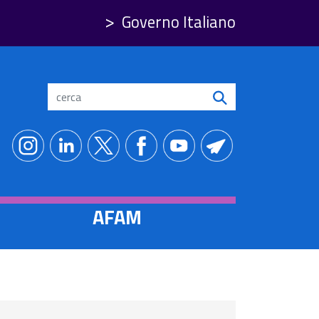
Governo Italiano
Search
AFAM