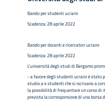
Bando per studenti ucraini
Scadenza: 28 aprile 2022
Bando per docenti e ricercatori ucraini
Scadenza: 28 aprile 2022
L’università degli studi di Bergamo promu
- a favore degli studenti ucraini è stato 
studio a 4 studenti che si iscrivano a co
la possibilità di frequentare un corso di i
prevista la corresponsione di una borsa d