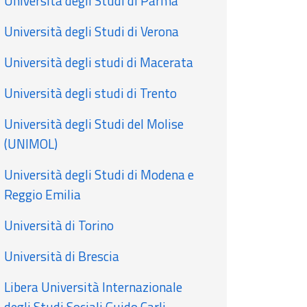
Università degli Studi di Parma
Università degli Studi di Verona
Università degli studi di Macerata
Università degli studi di Trento
Università degli Studi del Molise
(UNIMOL)
Università degli Studi di Modena e
Reggio Emilia
Università di Torino
Università di Brescia
Libera Università Internazionale
degli Studi Sociali Guido Carli -