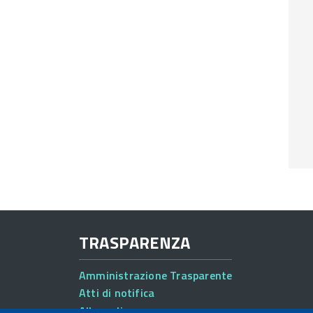
TRASPARENZA
Amministrazione Trasparente
Atti di notifica
Albo online