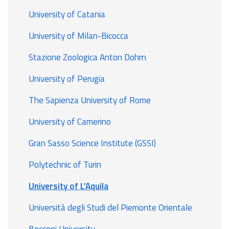
University of Catania
University of Milan-Bicocca
Stazione Zoologica Anton Dohrn
University of Perugia
The Sapienza University of Rome
University of Camerino
Gran Sasso Science Institute (GSSI)
Polytechnic of Turin
University of L’Aquila
Università degli Studi del Piemonte Orientale
Bocconi University