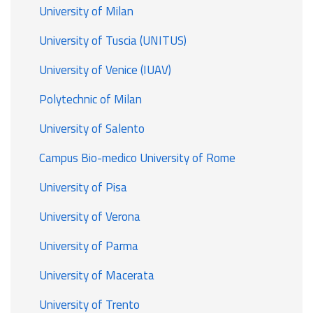
University of Milan
University of Tuscia (UNITUS)
University of Venice (IUAV)
Polytechnic of Milan
University of Salento
Campus Bio-medico University of Rome
University of Pisa
University of Verona
University of Parma
University of Macerata
University of Trento