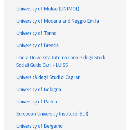
University of Molise (UNIMOL)
University of Modena and Reggio Emilia
University of Torino
University of Brescia
Libera Università Internazionale degli Studi
Sociali Guido Carli - LUISS
Università degli Studi di Cagliari
University of Bologna
University of Padua
European University Institute (EUI)
University of Bergamo