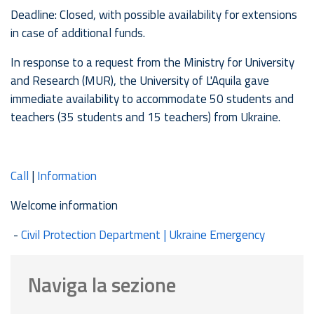
Deadline: Closed, with possible availability for extensions
in case of additional funds.
In response to a request from the Ministry for University
and Research (MUR), the University of L'Aquila gave
immediate availability to accommodate 50 students and
teachers (35 students and 15 teachers) from Ukraine.
Call
|
Information
Welcome information
-
Civil Protection Department | Ukraine Emergency
Naviga la sezione