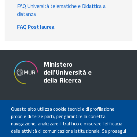
FAQ Università telematiche e Didattica a
distanza
FAQ Post laurea
Ministero
dell'Università e
della Ricerca
TRASPARENZA
Questo sito utilizza cookie tecnici e di profilazione,
Amministrazione Trasparente
propri e di terze parti, per garantire la corretta
Atti di notifica
navigazione, analizzare il traffico e misurare l'efficacia
Albo online
delle attività di comunicazione istituzionale. Se prosegui
Concorsi