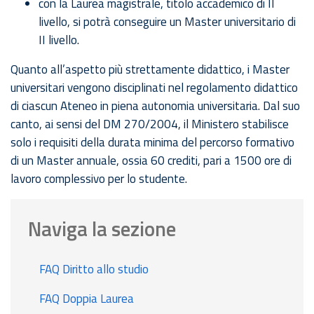
con la Laurea magistrale, titolo accademico di II
livello, si potrà conseguire un Master universitario di
II livello.
Quanto all’aspetto più strettamente didattico, i Master
universitari vengono disciplinati nel regolamento didattico
di ciascun Ateneo in piena autonomia universitaria. Dal suo
canto, ai sensi del DM 270/2004, il Ministero stabilisce
solo i requisiti della durata minima del percorso formativo
di un Master annuale, ossia 60 crediti, pari a 1500 ore di
lavoro complessivo per lo studente.
Naviga la sezione
FAQ Diritto allo studio
FAQ Doppia Laurea