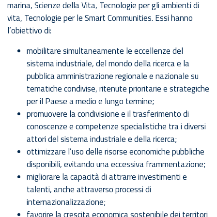
marina, Scienze della Vita, Tecnologie per gli ambienti di
vita, Tecnologie per le Smart Communities. Essi hanno
l’obiettivo di:
mobilitare simultaneamente le eccellenze del
sistema industriale, del mondo della ricerca e la
pubblica amministrazione regionale e nazionale su
tematiche condivise, ritenute prioritarie e strategiche
per il Paese a medio e lungo termine;
promuovere la condivisione e il trasferimento di
conoscenze e competenze specialistiche tra i diversi
attori del sistema industriale e della ricerca;
ottimizzare l’uso delle risorse economiche pubbliche
disponibili, evitando una eccessiva frammentazione;
migliorare la capacità di attrarre investimenti e
talenti, anche attraverso processi di
internazionalizzazione;
favorire la crescita economica sostenibile dei territori