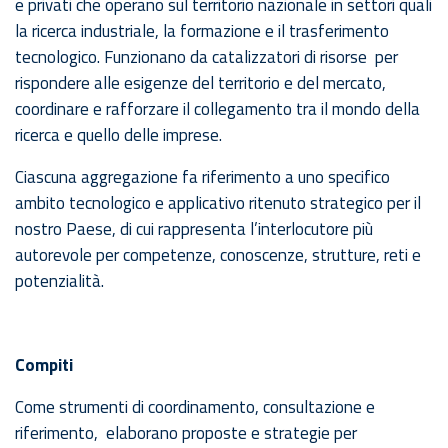
e privati che operano sul territorio nazionale in settori quali
la ricerca industriale, la formazione e il trasferimento
tecnologico. Funzionano da catalizzatori di risorse per
rispondere alle esigenze del territorio e del mercato,
coordinare e rafforzare il collegamento tra il mondo della
ricerca e quello delle imprese.
Ciascuna aggregazione fa riferimento a uno specifico
ambito tecnologico e applicativo ritenuto strategico per il
nostro Paese, di cui rappresenta l’interlocutore più
autorevole per competenze, conoscenze, strutture, reti e
potenzialità.
Compiti
Come strumenti di coordinamento, consultazione e
riferimento, elaborano proposte e strategie per