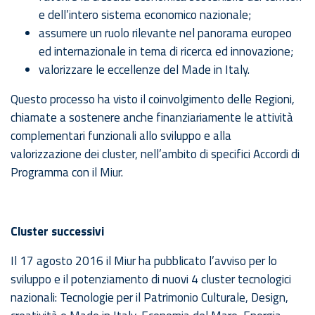
e dell’intero sistema economico nazionale;
assumere un ruolo rilevante nel panorama europeo
ed internazionale in tema di ricerca ed innovazione;
valorizzare le eccellenze del Made in Italy.
Questo processo ha visto il coinvolgimento delle Regioni,
chiamate a sostenere anche finanziariamente le attività
complementari funzionali allo sviluppo e alla
valorizzazione dei cluster, nell’ambito di specifici Accordi di
Programma con il Miur.
Cluster successivi
Il 17 agosto 2016 il Miur ha pubblicato l’avviso per lo
sviluppo e il potenziamento di nuovi 4 cluster tecnologici
nazionali: Tecnologie per il Patrimonio Culturale, Design,