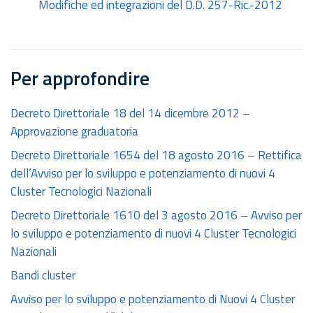
Modifiche ed integrazioni del D.D. 257-Ric.-2012
Per approfondire
Decreto Direttoriale 18 del 14 dicembre 2012 –
Approvazione graduatoria
Decreto Direttoriale 1654 del 18 agosto 2016 – Rettifica
dell’Avviso per lo sviluppo e potenziamento di nuovi 4
Cluster Tecnologici Nazionali
Decreto Direttoriale 1610 del 3 agosto 2016 – Avviso per
lo sviluppo e potenziamento di nuovi 4 Cluster Tecnologici
Nazionali
Bandi cluster
Avviso per lo sviluppo e potenziamento di Nuovi 4 Cluster