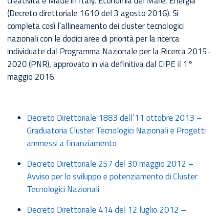
creatività e Made in Italy, Economia del Mare, Energia
(Decreto direttoriale 1610 del 3 agosto 2016). Si
completa così l’allineamento dei cluster tecnologici
nazionali con le dodici aree di priorità per la ricerca
individuate dal Programma Nazionale per la Ricerca 2015-
2020 (PNR), approvato in via definitiva dal CIPE il 1°
maggio 2016.
Decreto Direttoriale 1883 dell’11 ottobre 2013 –
Graduatoria Cluster Tecnologici Nazionali e Progetti
ammessi a finanziamento
Decreto Direttoriale 257 del 30 maggio 2012 –
Avviso per lo sviluppo e potenziamento di Cluster
Tecnologici Nazionali
Decreto Direttoriale 414 del 12 luglio 2012 –