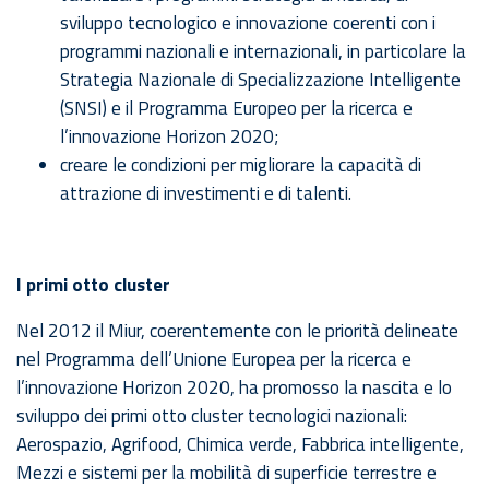
sviluppo tecnologico e innovazione coerenti con i
programmi nazionali e internazionali, in particolare la
Strategia Nazionale di Specializzazione Intelligente
(SNSI) e il Programma Europeo per la ricerca e
l’innovazione Horizon 2020;
creare le condizioni per migliorare la capacità di
attrazione di investimenti e di talenti.
I primi otto cluster
Nel 2012 il Miur, coerentemente con le priorità delineate
nel Programma dell’Unione Europea per la ricerca e
l’innovazione Horizon 2020, ha promosso la nascita e lo
sviluppo dei primi otto cluster tecnologici nazionali:
Aerospazio, Agrifood, Chimica verde, Fabbrica intelligente,
Mezzi e sistemi per la mobilità di superficie terrestre e