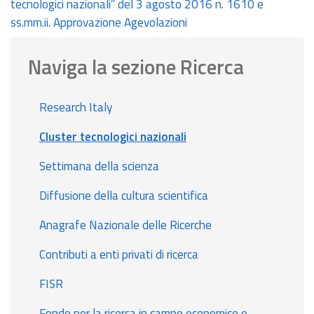
tecnologici nazionali” del 3 agosto 2016 n. 1610 e
ss.mm.ii. Approvazione Agevolazioni
Naviga la sezione Ricerca
Research Italy
Cluster tecnologici nazionali
Settimana della scienza
Diffusione della cultura scientifica
Anagrafe Nazionale delle Ricerche
Contributi a enti privati di ricerca
FISR
Fondo per la ricerca in campo economico e