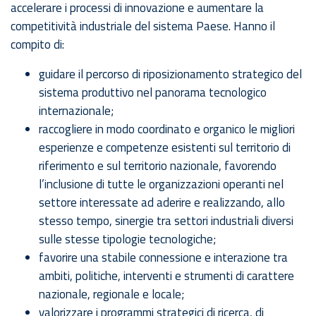
accelerare i processi di innovazione e aumentare la
competitività industriale del sistema Paese. Hanno il
compito di:
guidare il percorso di riposizionamento strategico del
sistema produttivo nel panorama tecnologico
internazionale;
raccogliere in modo coordinato e organico le migliori
esperienze e competenze esistenti sul territorio di
riferimento e sul territorio nazionale, favorendo
l’inclusione di tutte le organizzazioni operanti nel
settore interessate ad aderire e realizzando, allo
stesso tempo, sinergie tra settori industriali diversi
sulle stesse tipologie tecnologiche;
favorire una stabile connessione e interazione tra
ambiti, politiche, interventi e strumenti di carattere
nazionale, regionale e locale;
valorizzare i programmi strategici di ricerca, di