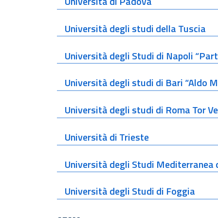
Università di Padova
Università degli studi della Tuscia
Università degli Studi di Napoli “Pa
Università degli studi di Bari “Aldo 
Università degli studi di Roma Tor V
Università di Trieste
Università degli Studi Mediterranea 
Università degli Studi di Foggia