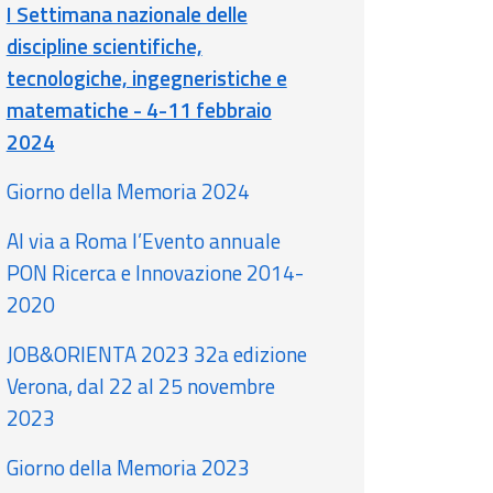
I Settimana nazionale delle
discipline scientifiche,
tecnologiche, ingegneristiche e
matematiche - 4-11 febbraio
2024
Giorno della Memoria 2024
Al via a Roma l’Evento annuale
PON Ricerca e Innovazione 2014-
2020
JOB&ORIENTA 2023 32a edizione
Verona, dal 22 al 25 novembre
2023
Giorno della Memoria 2023