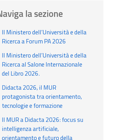
Naviga la sezione
Il Ministero dell’Università e della
Ricerca a Forum PA 2026
Il Ministero dell’Università e della
Ricerca al Salone Internazionale
del Libro 2026.
Didacta 2026, il MUR
protagonista tra orientamento,
tecnologie e formazione
Il MUR a Didacta 2026: focus su
intelligenza artificiale,
orientamento e futuro della