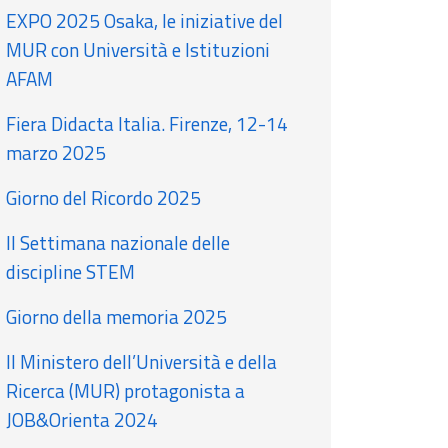
EXPO 2025 Osaka, le iniziative del
MUR con Università e Istituzioni
AFAM
Fiera Didacta Italia. Firenze, 12-14
marzo 2025
Giorno del Ricordo 2025
II Settimana nazionale delle
discipline STEM
Giorno della memoria 2025
Il Ministero dell’Università e della
Ricerca (MUR) protagonista a
JOB&Orienta 2024