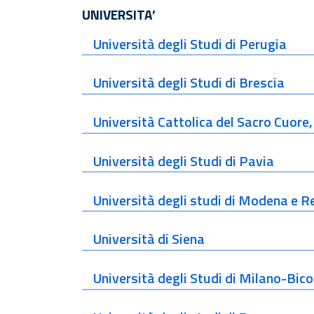
UNIVERSITA’
Università degli Studi di Perugia
Università degli Studi di Brescia
Università Cattolica del Sacro Cuore,
Università degli Studi di Pavia
Università degli studi di Modena e R
Università di Siena
Università degli Studi di Milano-Bic