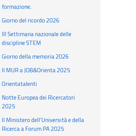
formazione.
Giorno del ricordo 2026
III Settimana nazionale delle
discipline STEM
Giorno della memoria 2026
Il MUR a JOB&Orienta 2025
Orientatalenti
Notte Europea dei Ricercatori
2025
Il Ministero dell’Università e della
Ricerca a Forum PA 2025