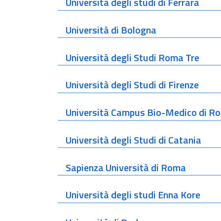
Università degli studi di Ferrara
Università di Bologna
Università degli Studi Roma Tre
Università degli Studi di Firenze
Università Campus Bio-Medico di R
Università degli Studi di Catania
Sapienza Università di Roma
Università degli studi Enna Kore