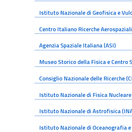
Istituto Nazionale di Geofisica e Vu
Centro Italiano Ricerche Aerospaziali
Agenzia Spaziale Italiana (ASI)
Museo Storico della Fisica e Centro 
Consiglio Nazionale delle Ricerche (
Istituto Nazionale di Fisica Nucleare
Istituto Nazionale di Astrofisica (IN
Istituto Nazionale di Oceanografia e