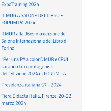
ExpoTraining 2024
IL MUR A SALONE DEL LIBRO E
FORUM PA 2024
Il MUR alla 36esima edizione del
Salone Internazionale del Libro di
Torino
“Per una PA a colori”, MUR e CRUI
saranno tra i protagonisti
dell’edizione 2024 di FORUM PA.
Presidenza italiana G7 - 2024
Fiera Didacta Italia. Firenze, 20-22
marzo 2024