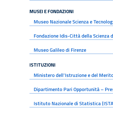
MUSEI E FONDAZIONI
Museo Nazionale Scienza e Tecnolog
Fondazione Idis-Città della Scienza d
Museo Galileo di Firenze
ISTITUZIONI
Ministero dell’Istruzione e del Meri
Dipartimento Pari Opportunità – Pre
Istituto Nazionale di Statistica (IST