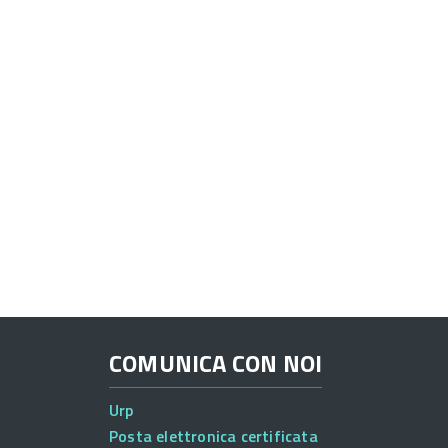
COMUNICA CON NOI
Urp
Posta elettronica certificata