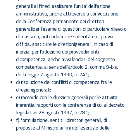
generali al finedi assicurare l'unita' dell'azione
amministrativa, anche attraversola convocazione
della Conferenza permanente dei direttori
generaliper l'esame di questioni di particolare rilievo o
di massima, potendoanche sollecitare o, previa
diffida, sostituire le direzionigenerali, in caso di
inerzia, per l'adozione dei provvedimenti
dicompetenza, anche avvalendosi del soggetto
competente, ai sensidell'articolo 2, comma 9-bis,
della legge 7 agosto 1990, n. 241;
d) risoluzione dei conflitti di competenza fra le
direzionigenerali;
e) raccordo con le direzioni generali per le attivita'
inerentiai rapporti con le conferenze di cui al decreto
legislativo 28 agosto1997, n. 281;
f) formulazione, sentiti i direttori generali, di
proposte al Ministro ai fini dell'esercizio delle