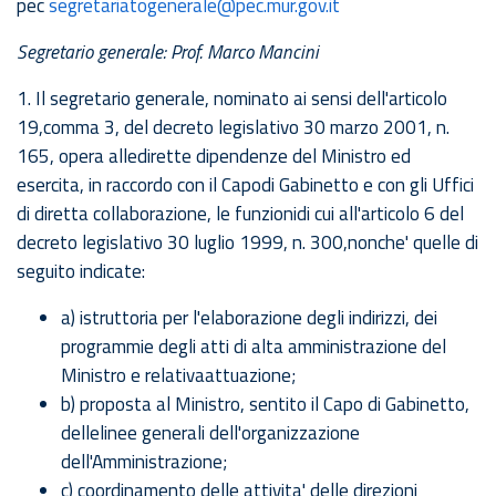
pec
segretariatogenerale@pec.mur.gov.it
Segretario generale: Prof. Marco Mancini
1. Il segretario generale, nominato ai sensi dell'articolo
19,comma 3, del decreto legislativo 30 marzo 2001, n.
165, opera alledirette dipendenze del Ministro ed
esercita, in raccordo con il Capodi Gabinetto e con gli Uffici
di diretta collaborazione, le funzionidi cui all'articolo 6 del
decreto legislativo 30 luglio 1999, n. 300,nonche' quelle di
seguito indicate:
a) istruttoria per l'elaborazione degli indirizzi, dei
programmie degli atti di alta amministrazione del
Ministro e relativaattuazione;
b) proposta al Ministro, sentito il Capo di Gabinetto,
dellelinee generali dell'organizzazione
dell'Amministrazione;
c) coordinamento delle attivita' delle direzioni