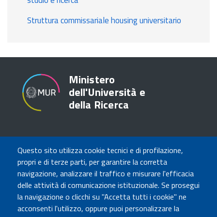
Struttura commissariale housing universitario
Ministero
dell'Università e
della Ricerca
TRASPARENZA
Questo sito utilizza cookie tecnici e di profilazione,
Amministrazione Trasparente
propri e di terze parti, per garantire la corretta
Atti di notifica
navigazione, analizzare il traffico e misurare l'efficacia
Albo online
delle attività di comunicazione istituzionale. Se prosegui
Concorsi
la navigazione o clicchi su "Accetta tutti i cookie" ne
acconsenti l'utilizzo, oppure puoi personalizzare la