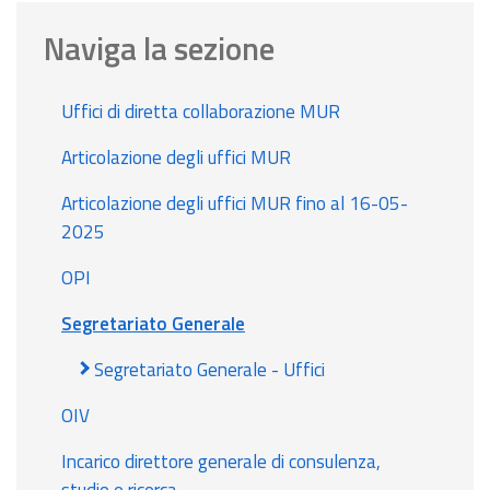
Naviga la sezione
Uffici di diretta collaborazione MUR
Articolazione degli uffici MUR
Articolazione degli uffici MUR fino al 16-05-
2025
OPI
Segretariato Generale
Segretariato Generale - Uffici
OIV
Incarico direttore generale di consulenza,
studio e ricerca