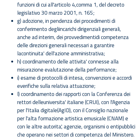
funzioni di cui all'articolo 4,comma 1, del decreto
legislativo 30 marzo 2001, n. 165;
g) adozione, in pendenza dei procedimenti di
conferimento degliincarichi dirigenziali generali,
anche ad interim, dei provvedimentidi competenza
delle direzioni generali necessari a garantire
lacontinuita' dell'azione amministrativa;
h) coordinamento delle attivita' connesse alla
misurazione evalutazione della performance;
i) esame di protocolli di intesa, convenzioni e accordi
everifiche sulla relativa attuazione;
l) coordinamento dei rapporti con la Conferenza dei
rettori delleuniversita' italiane (CRUI), con l'Agenzia
per l'Italia digitale(AgID), con il Consiglio nazionale
per l'alta formazione artistica emusicale (CNAM) e
con le altre autorita', agenzie, organismi o entipubblici
che operano nei settori di competenza del Ministero.