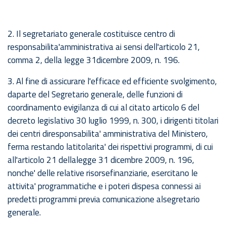
2. Il segretariato generale costituisce centro di
responsabilita'amministrativa ai sensi dell'articolo 21,
comma 2, della legge 31dicembre 2009, n. 196.
3. Al fine di assicurare l'efficace ed efficiente svolgimento,
daparte del Segretario generale, delle funzioni di
coordinamento evigilanza di cui al citato articolo 6 del
decreto legislativo 30 luglio 1999, n. 300, i dirigenti titolari
dei centri diresponsabilita' amministrativa del Ministero,
ferma restando latitolarita' dei rispettivi programmi, di cui
all'articolo 21 dellalegge 31 dicembre 2009, n. 196,
nonche' delle relative risorsefinanziarie, esercitano le
attivita' programmatiche e i poteri dispesa connessi ai
predetti programmi previa comunicazione alsegretario
generale.