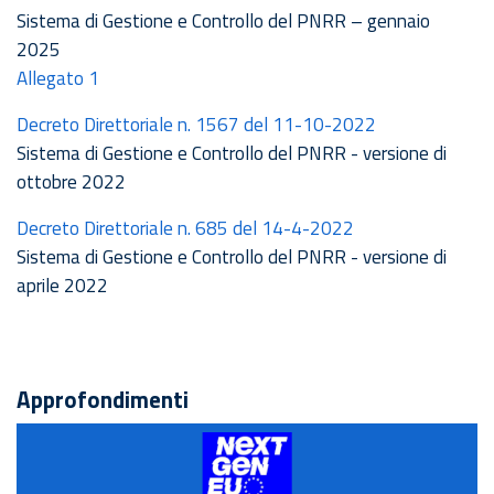
Sistema di Gestione e Controllo del PNRR – gennaio
2025
Allegato 1
Decreto Direttoriale n. 1567 del 11-10-2022
Sistema di Gestione e Controllo del PNRR - versione di
ottobre 2022
Decreto Direttoriale n. 685 del 14-4-2022
Sistema di Gestione e Controllo del PNRR - versione di
aprile 2022
Approfondimenti
NextGENEU