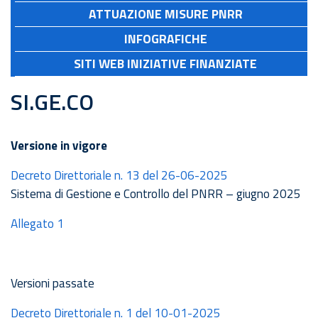
ATTUAZIONE MISURE PNRR
INFOGRAFICHE
SITI WEB INIZIATIVE FINANZIATE
SI.GE.CO
Versione in vigore
Decreto Direttoriale n. 13 del 26-06-2025
Sistema di Gestione e Controllo del PNRR – giugno 2025
Allegato 1
Versioni passate
Decreto Direttoriale n. 1 del 10-01-2025