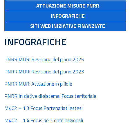
ATTUAZIONE MISURE PNRR
INFOGRAFICHE
SITI WEB INIZIATIVE FINANZIATE
INFOGRAFICHE
PNRR MUR: Revisione del piano 2025
PNRR MUR: Revisione del piano 2023
PNRR MUR: Attuazione in pillole
PNRR Iniziative di sistema: Focus territoriale
M4C2 – 1.3 Focus Partenariati estesi
M4C2 – 1.4 Focus per Centri nazionali