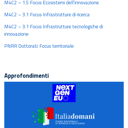
M4C2 – 1.5 Focus Ecosistemi dell’innovazione
M4C2 – 3.1 Focus Infrastrutture di ricerca
M4C2 – 3.1 Focus Infrastrutture tecnologiche di
innovazione
PNRR Dottorati: Focus territoriale
Approfondimenti
NextGENEU
Italia
domani