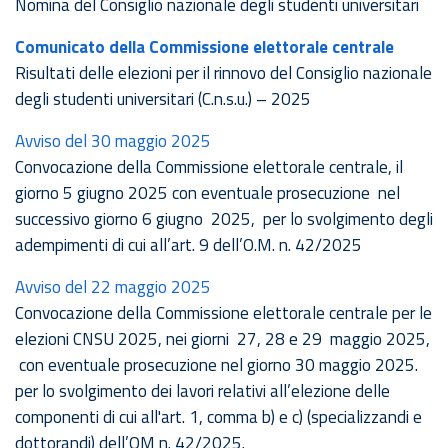
Nomina del Consiglio nazionale degli studenti universitari
Comunicato della Commissione elettorale centrale
Risultati delle elezioni per il rinnovo del Consiglio nazionale
degli studenti universitari (C.n.s.u.) – 2025
Avviso del 30 maggio 2025
Convocazione della Commissione elettorale centrale, il
giorno 5 giugno 2025 con eventuale prosecuzione nel
successivo giorno 6 giugno 2025, per lo svolgimento degli
adempimenti di cui all’art. 9 dell’O.M. n. 42/2025
Avviso del 22 maggio 2025
Convocazione della Commissione elettorale centrale per le
elezioni CNSU 2025, nei giorni
27, 28 e 29 maggio 2025
,
con eventuale prosecuzione nel giorno 30 maggio 2025.
per lo svolgimento dei lavori relativi all’elezione delle
componenti di cui all'art. 1, comma b) e c) (specializzandi e
dottorandi) dell’OM n. 42/2025.