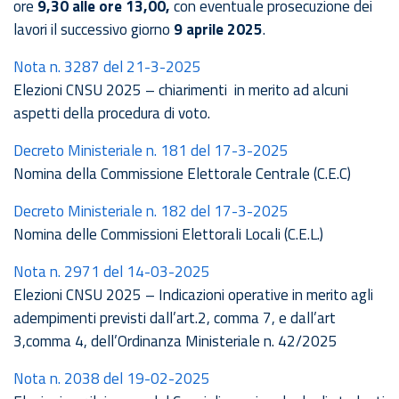
ore
9,30 alle ore 13,00,
con eventuale prosecuzione dei
lavori il successivo giorno
9 aprile 2025
.
Nota n. 3287 del 21-3-2025
Elezioni CNSU 2025 – chiarimenti in merito ad alcuni
aspetti della procedura di voto.
Decreto Ministeriale n. 181 del 17-3-2025
Nomina della Commissione Elettorale Centrale (C.E.C)
Decreto Ministeriale n. 182 del 17-3-2025
Nomina delle Commissioni Elettorali Locali (C.E.L.)
Nota n. 2971 del 14-03-2025
Elezioni CNSU 2025 – Indicazioni operative in merito agli
adempimenti previsti dall’art.2, comma 7, e dall’art
3,comma 4, dell’Ordinanza Ministeriale n. 42/2025
Nota n. 2038 del 19-02-2025