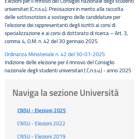
Elezioni per il rinnovo del Consiglio nazionale degli studenti
universitari (C.n.s.u.). Precisazioni in merito alla raccolta
delle sottoscrizioni a sostegno delle candidature per
l’elezione dei rappresentanti degli iscritti ai corsi di
specializzazione e ai corsi di dottorato di ricerca – Art. 3,
comma 4, O.M. n. 42 del 30 gennaio 2025.
Ordinanza Ministeriale n. 42 del 30-01-2025
Indizione delle elezione per il rinnovo del Consiglio
nazionale degli studenti universitari ( C.n.s.u.) - anno 2025
Naviga la sezione Università
CNSU - Elezioni 2025
CNSU - Elezioni 2022
CNSU - Elezioni 2019