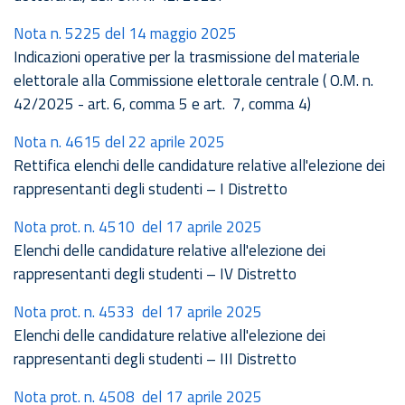
Nota n. 5225 del 14 maggio 2025
Indicazioni operative per la trasmissione del materiale
elettorale alla Commissione elettorale centrale ( O.M. n.
42/2025 - art. 6, comma 5 e art. 7, comma 4)
Nota n. 4615 del 22 aprile 2025
Rettifica elenchi delle candidature relative all'elezione dei
rappresentanti degli studenti – I Distretto
Nota prot. n. 4510 del 17 aprile 2025
Elenchi delle candidature relative all'elezione dei
rappresentanti degli studenti – IV Distretto
Nota prot. n. 4533 del 17 aprile 2025
Elenchi delle candidature relative all'elezione dei
rappresentanti degli studenti – III Distretto
Nota prot. n. 4508 del 17 aprile 2025