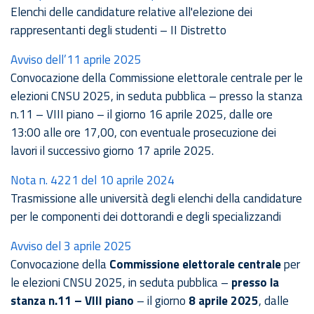
Elenchi delle candidature relative all'elezione dei
rappresentanti degli studenti – II Distretto
Avviso dell’11 aprile 2025
Convocazione della Commissione elettorale centrale per le
elezioni CNSU 2025, in seduta pubblica – presso la stanza
n.11 – VIII piano – il giorno 16 aprile 2025, dalle ore
13:00 alle ore 17,00, con eventuale prosecuzione dei
lavori il successivo giorno 17 aprile 2025.
Nota n. 4221 del 10 aprile 2024
Trasmissione alle università degli elenchi della candidature
per le componenti dei dottorandi e degli specializzandi
Avviso del 3 aprile 2025
Convocazione della
Commissione elettorale centrale
per
le elezioni CNSU 2025, in seduta pubblica –
presso la
stanza n.11 – VIII piano
– il giorno
8 aprile 2025
, dalle