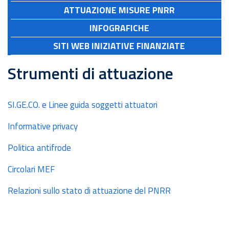
ATTUAZIONE MISURE PNRR
INFOGRAFICHE
SITI WEB INIZIATIVE FINANZIATE
Strumenti di attuazione
SI.GE.CO. e Linee guida soggetti attuatori
Informative privac
y
Politica antifrode
Circolari MEF
Relazioni sullo stato di attuazione del PNRR