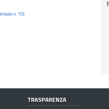
erbale n. 10).
TRASPARENZA