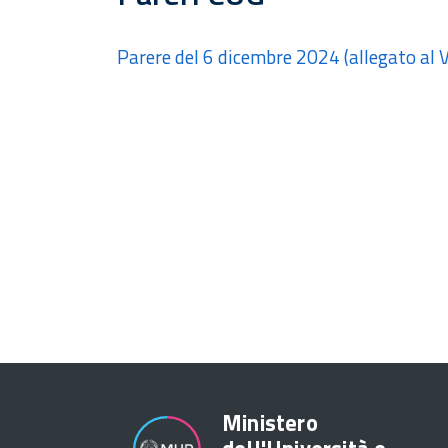
Parere del 6 dicembre 2024 (allegato al V
Ministero