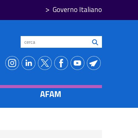
Governo Italiano
Search
AFAM