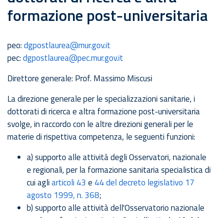
formazione post-universitaria
peo:
dgpostlaurea@mur.gov.it
pec:
dgpostlaurea@pec.mur.gov.it
Direttore generale: Prof. Massimo Miscusi
La direzione generale per le specializzazioni sanitarie, i
dottorati di ricerca e altra formazione post-universitaria
svolge, in raccordo con le altre direzioni generali per le
materie di rispettiva competenza, le seguenti funzioni:
a) supporto alle attività degli Osservatori, nazionale
e regionali, per la formazione sanitaria specialistica di
cui agli
articoli 43
e
44 del decreto legislativo 17
agosto 1999, n. 368
;
b) supporto alle attività dell'Osservatorio nazionale