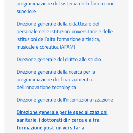
programmazione del sistema della formazione
superiore
Direzione generale della didattica e del
personale delle istituzioni universitarie e delle
istituzioni dell’alta formazione artistica,
musicale e coreutica (AFAM)
Direzione generale del diritto allo studio
Direzione generale della ricerca per la
programmazione dei finanziamenti e
dell’innovazione tecnologica
Direzione generale dell'internazionalizzazione
Direzione generale per le specializzazioni
sanitarie, i dottorati di ricerca e altra
formazione post-universitaria