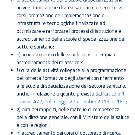
universitarie, anche di area sanitaria, e dei relativi
corsi; promozione dell'implementazione di
infrastrutture tecnologiche finalizzate ad
ottimizzare e rafforzare i processi di istituzione e
accreditamento delle scuole di specializzazione del
settore sanitario;
e) riconoscimento delle scuole di psicoterapia e
accreditamento dei relativi corsi;
f) cura delle attività collegate alla programmazione
dell'offerta formativa degli atenei con riferimento
alle scuole di specializzazione del settore sanitario,
anche in relazione a quanto previsto dall'
articolo 1,
comma 472, della legge 27 dicembre 2019, n. 160
;
g) cura dei rapporti, nelle materie di competenza
della direzione generale, con il Ministero della salute
e con le regioni;
h) accreditamento dei corsi di dottorato di ricerca