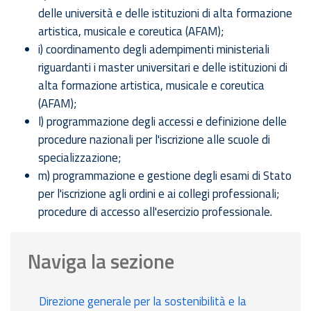
delle università e delle istituzioni di alta formazione
artistica, musicale e coreutica (AFAM);
i) coordinamento degli adempimenti ministeriali
riguardanti i master universitari e delle istituzioni di
alta formazione artistica, musicale e coreutica
(AFAM);
l) programmazione degli accessi e definizione delle
procedure nazionali per l'iscrizione alle scuole di
specializzazione;
m) programmazione e gestione degli esami di Stato
per l'iscrizione agli ordini e ai collegi professionali;
procedure di accesso all'esercizio professionale.
Naviga la sezione
Direzione generale per la sostenibilità e la