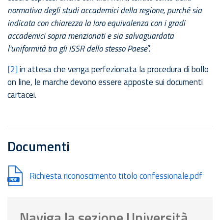
normativa degli studi accademici della regione, purché sia
indicata con chiarezza la loro equivalenza con i gradi
accademici sopra menzionati e sia salvaguardata
l'uniformità tra gli ISSR dello stesso Paese
”.
[2]
in attesa che venga perfezionata la procedura di bollo
on line, le marche devono essere apposte sui documenti
cartacei.
Documenti
Document
Richiesta riconoscimento titolo confessionale.pdf
Naviga la sezione Università