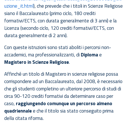
uzione_it.html
), che prevede che i titoli in Scienze Religiose
siano il Baccalaureato (primo ciclo, 180 crediti
formativi/ECTS, con durata generalmente di 3 anni) e la
Licenza (secondo ciclo, 120 crediti formativi/ECTS, con
durata generalmente di 2 anni).
Con queste istruzioni sono stati aboliti i percorsi non-
accademici, ma professionalizzanti, di
Diploma
e
Magistero in Scienze Religiose
.
Affinché un titolo di Magistero in scienze religiose possa
corrispondere ad un Baccalaureato, dal 2008, è necessario
che gli studenti completino un ulteriore percorso di studi di
circa 90-120 crediti formativi da determinare caso per
caso,
raggiungendo comunque un percorso almeno
quadriennale
e che il titolo sia stato conseguito prima
della citata riforma.