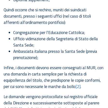
Quindi occorre che si rechino, muniti dei suindicati
documenti, presso i seguenti uffici (nel caso di titoli
afferenti all’ordinamento pontificio):
Congregazione per l’Educazione Cattolica;
Ufficio vidimazione della Segreteria di Stato della
Santa Sede;
Ambasciata italiana presso la Santa Sede (previa
prenotazione);
Infine, i documenti devono essere consegnati al MUR, con
una domanda in carta semplice per la richiesta di
equipollenza del titolo, che predispone le copie conformi,
per cui sono necessarie le marche da bollo
[2]
.
Le domande vengono protocollate sul registro ufficiale
della Direzione e successivamente sottoposte al parere