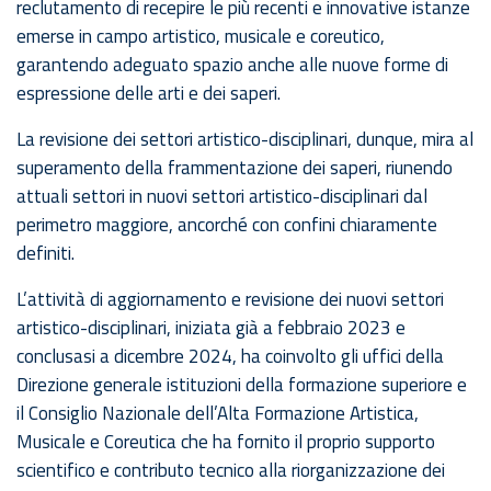
reclutamento di recepire le più recenti e innovative istanze
emerse in campo artistico, musicale e coreutico,
garantendo adeguato spazio anche alle nuove forme di
espressione delle arti e dei saperi.
La revisione dei settori artistico-disciplinari, dunque, mira al
superamento della frammentazione dei saperi, riunendo
attuali settori in nuovi settori artistico-disciplinari dal
perimetro maggiore, ancorché con confini chiaramente
definiti.
L’attività di aggiornamento e revisione dei nuovi settori
artistico-disciplinari, iniziata già a febbraio 2023 e
conclusasi a dicembre 2024, ha coinvolto gli uffici della
Direzione generale istituzioni della formazione superiore e
il Consiglio Nazionale dell’Alta Formazione Artistica,
Musicale e Coreutica che ha fornito il proprio supporto
scientifico e contributo tecnico alla riorganizzazione dei