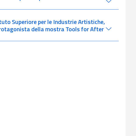
tuto Superiore per le Industrie Artistiche,
rotagonista della mostra Tools for After