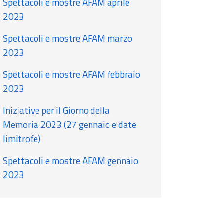
Spettacoli e mostre AFAM aprile
2023
Spettacoli e mostre AFAM marzo
2023
Spettacoli e mostre AFAM febbraio
2023
Iniziative per il Giorno della
Memoria 2023 (27 gennaio e date
limitrofe)
Spettacoli e mostre AFAM gennaio
2023