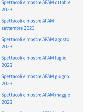
Spettacoli e mostre AFAM ottobre
2023
Spettacoli e mostre AFAM
settembre 2023
Spettacoli e mostre AFAM agosto
2023
Spettacoli e mostre AFAM luglio
2023
Spettacoli e mostre AFAM giugno
2023
Spettacoli e mostre AFAM maggio
2023