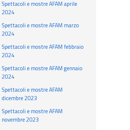
Spettacoli e mostre AFAM aprile
2024
Spettacoli e mostre AFAM marzo
2024
Spettacoli e mostre AFAM febbraio
2024
Spettacoli e mostre AFAM gennaio
2024
Spettacoli e mostre AFAM
dicembre 2023
Spettacoli e mostre AFAM
novembre 2023