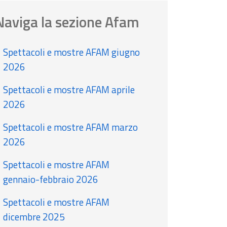
Naviga la sezione Afam
Spettacoli e mostre AFAM giugno
2026
Spettacoli e mostre AFAM aprile
2026
Spettacoli e mostre AFAM marzo
2026
Spettacoli e mostre AFAM
gennaio-febbraio 2026
Spettacoli e mostre AFAM
dicembre 2025