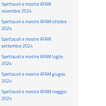
Spettacoli e mostre AFAM
novembre 2024
Spettacoli e mostre AFAM ottobre
2024
Spettacoli e mostre AFAM
settembre 2024
Spettacoli e mostre AFAM luglio
2024
Spettacoli e mostre AFAM giugno
2024
Spettacoli e mostre AFAM maggio
2024