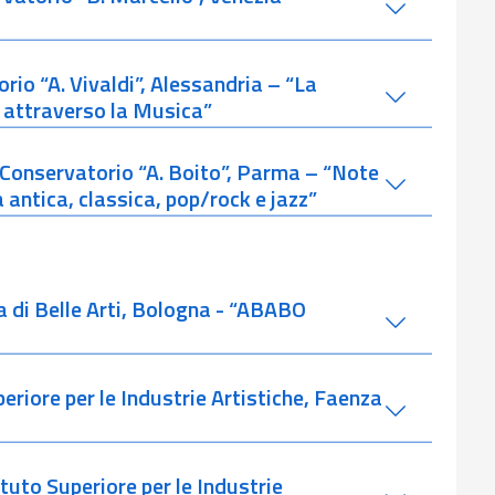
rio “A. Vivaldi”, Alessandria – “La
 attraverso la Musica”
 Conservatorio “A. Boito”, Parma – “Note
antica, classica, pop/rock e jazz”
a di Belle Arti, Bologna - “ABABO
periore per le Industrie Artistiche, Faenza
ituto Superiore per le Industrie