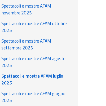
Spettacoli e mostre AFAM
novembre 2025
Spettacoli e mostre AFAM ottobre
2025
Spettacoli e mostre AFAM
settembre 2025
Spettacoli e mostre AFAM agosto
2025
Spettacoli e mostre AFAM luglio
2025
Spettacoli e mostre AFAM giugno
2025