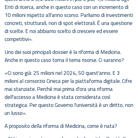
Enti di ricerca, anche in questo caso con un incremento di
10 milioni rispetto all'anno scorso. Parliamo di investimenti
concreti, strutturali, non di spot elettorali. È una questione
di scelte. E noi abbiamo scelto di crescere ed essere
competitivi».
Uno dei suoi principali dossier è la riforma di Medicina.
Anche in questo caso torna il tema risorse. Ci saranno?
«Ci sono già: 25 milioni nel 2024, 50 quest'anno. E 3
milioni al consorzio Cineca per la piattaforma digitale. Cifre
mai stanziate. Perché mai prima d'ora una riforma
dell'accesso a Medicina è stata considerata così
strategica. Per questo Governo l'università è un diritto, non
un lusso».
A proposito della riforma di Medicina, come è nata?