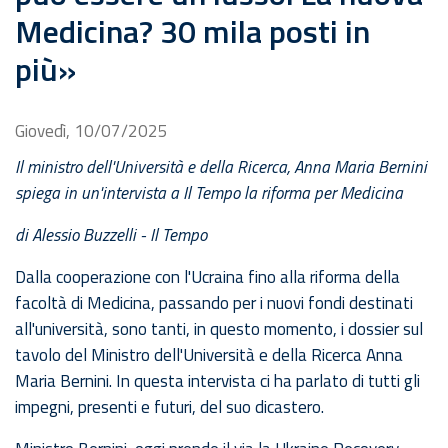
Medicina? 30 mila posti in
più»
Giovedì, 10/07/2025
Il ministro dell'Università e della Ricerca, Anna Maria Bernini
spiega in un'intervista a Il Tempo la riforma per Medicina
di Alessio Buzzelli - Il Tempo
Dalla cooperazione con l'Ucraina fino alla riforma della
facoltà di Medicina, passando per i nuovi fondi destinati
all'università, sono tanti, in questo momento, i dossier sul
tavolo del Ministro dell'Università e della Ricerca Anna
Maria Bernini. In questa intervista ci ha parlato di tutti gli
impegni, presenti e futuri, del suo dicastero.