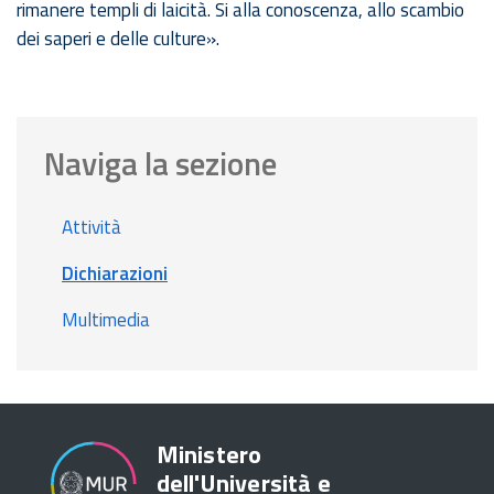
rimanere templi di laicità. Si alla conoscenza, allo scambio
dei saperi e delle culture».
Naviga la sezione
Attività
Dichiarazioni
Multimedia
Ministero
dell'Università e