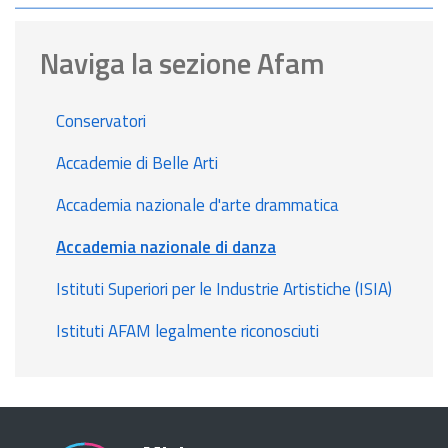
Naviga la sezione Afam
Conservatori
Accademie di Belle Arti
Accademia nazionale d'arte drammatica
Accademia nazionale di danza
Istituti Superiori per le Industrie Artistiche (ISIA)
Istituti AFAM legalmente riconosciuti