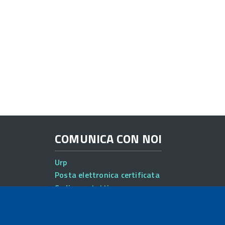
COMUNICA CON NOI
Urp
Posta elettronica certificata
Sedi e contatti