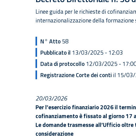
Linee guida per le richieste di cofinanzi
internazionalizzazione della formazione 
N° Atto
58
Pubblicato il
13/03/2025 - 12:03
Data di protocollo
12/03/2025 - 17:0
Registrazione Corte dei conti
il 15/03
20/03/2026
Per l’esercizio finanziario 2026 il termi
cofinanziamento è fissato al giorno 17 
Le domande trasmesse all’Ufficio oltre 
considerazione