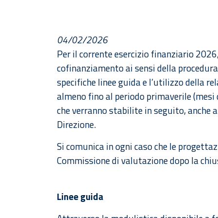
04/02/2026
Per il corrente esercizio finanziario 2026,
cofinanziamento ai sensi della procedura 
specifiche linee guida e l’utilizzo della 
almeno fino al periodo primaverile (mesi 
che verranno stabilite in seguito, anche a
Direzione.
Si comunica in ogni caso che le progetta
Commissione di valutazione dopo la chiu
Linee guida