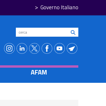
Governo Italiano
Search
AFAM