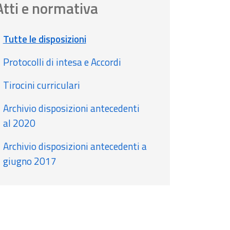
Atti e normativa
Tutte le disposizioni
Protocolli di intesa e Accordi
Tirocini curriculari
Archivio disposizioni antecedenti
al 2020
Archivio disposizioni antecedenti a
giugno 2017