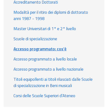
Accreditamento Dottorati
Modalità per il ritiro dei diplomi di dottorato
anni 1987 - 1998
Master Universitari di 1° e 2° livello
Scuole di specializzazione
Accesso programmato: cos'è
Accesso programmato a livello locale
Accesso programmato a livello nazionale
Titoli equipollenti ai titoli rilasciati dalle Scuole
di specializzazione in Beni musicali
Corsi delle Scuole Superiori d’Ateneo