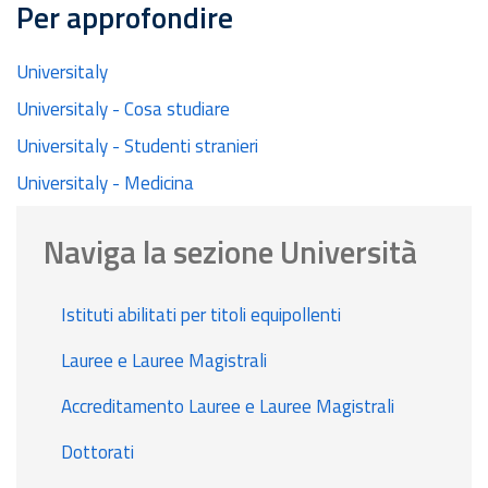
Per approfondire
Universitaly
Universitaly - Cosa studiare
Universitaly - Studenti stranieri
Universitaly - Medicina
Naviga la sezione Università
Istituti abilitati per titoli equipollenti
Lauree e Lauree Magistrali
Accreditamento Lauree e Lauree Magistrali
Dottorati