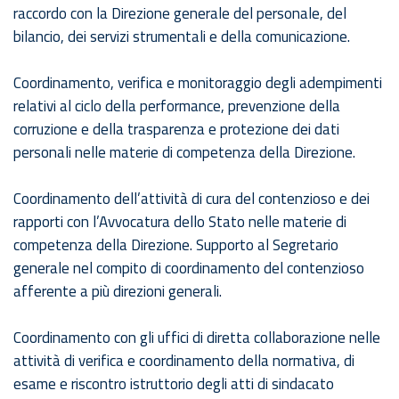
raccordo con la Direzione generale del personale, del
bilancio, dei servizi strumentali e della comunicazione.
Coordinamento, verifica e monitoraggio degli adempimenti
relativi al ciclo della performance, prevenzione della
corruzione e della trasparenza e protezione dei dati
personali nelle materie di competenza della Direzione.
Coordinamento dell’attività di cura del contenzioso e dei
rapporti con l’Avvocatura dello Stato nelle materie di
competenza della Direzione. Supporto al Segretario
generale nel compito di coordinamento del contenzioso
afferente a più direzioni generali.
Coordinamento con gli uffici di diretta collaborazione nelle
attività di verifica e coordinamento della normativa, di
esame e riscontro istruttorio degli atti di sindacato