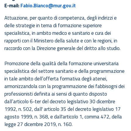
E-mail:
Fabio.Bianco@mur.gov.it
Attuazione, per quanto di competenza, degli indirizzi e
delle strategie in tema di formazione superiore
specialistica, in ambito medico e sanitario e cura dei
rapporti con il Ministero della salute e con le regioni, in
raccordo con la Direzione generale del diritto allo studio.
Promozione della qualità della formazione universitaria
specialistica del settore sanitario e della programmazione
in tale ambito dell’offerta formativa degli atenei,
armonizzandola con la programmazione dei fabbisogni dei
professionisti definita ai sensi di quanto disposto
dall’articolo 6-ter del decreto legislativo 30 dicembre
1992, n. 502, dall' articolo 35 del decreto legislativo 17
agosto 1999, n. 368, e dall'articolo 1, comma 472, della
legge 27 dicembre 2019, n. 160.