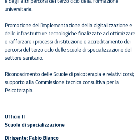
e degli altri percorsi del terzo ciclo della formazione
universitaria.
Promozione dell’implementazione della digitalizzazione e
delle infrastrutture tecnologiche finalizzate ad ottimizzare
e rafforzare i processi di istituzione e accreditamento dei
percorsi del terzo ciclo delle scuole di specializzazione del
settore sanitario.
Riconoscimento delle Scuole di psicoterapia e relativi corsi;
supporto alla Commissione tecnica consultiva per la
Psicoterapia.
Ufficio II
Scuole di specializzazione
Dirigente: Fabio Bianco