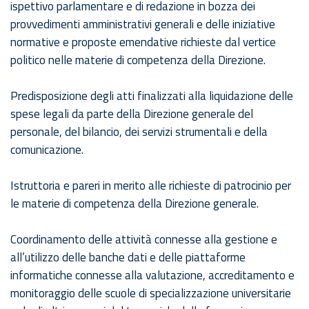
ispettivo parlamentare e di redazione in bozza dei
provvedimenti amministrativi generali e delle iniziative
normative e proposte emendative richieste dal vertice
politico nelle materie di competenza della Direzione.
Predisposizione degli atti finalizzati alla liquidazione delle
spese legali da parte della Direzione generale del
personale, del bilancio, dei servizi strumentali e della
comunicazione.
Istruttoria e pareri in merito alle richieste di patrocinio per
le materie di competenza della Direzione generale.
Coordinamento delle attività connesse alla gestione e
all’utilizzo delle banche dati e delle piattaforme
informatiche connesse alla valutazione, accreditamento e
monitoraggio delle scuole di specializzazione universitarie