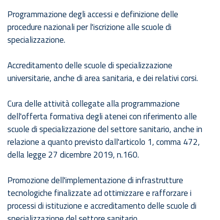
Programmazione degli accessi e definizione delle
procedure nazionali per l'iscrizione alle scuole di
specializzazione.
Accreditamento delle scuole di specializzazione
universitarie, anche di area sanitaria, e dei relativi corsi.
Cura delle attività collegate alla programmazione
dell'offerta formativa degli atenei con riferimento alle
scuole di specializzazione del settore sanitario, anche in
relazione a quanto previsto dall'articolo 1, comma 472,
della legge 27 dicembre 2019, n.160.
Promozione dell'implementazione di infrastrutture
tecnologiche finalizzate ad ottimizzare e rafforzare i
processi di istituzione e accreditamento delle scuole di
specializzazione del settore sanitario.