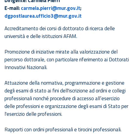
Dirigente: Carmela Pierri
E-mail:
carmela.pierri@mur.gov.it
;
dgpostlaurea.ufficio3@mur.gov.it
Accreditamento dei corsi di dottorato di ricerca delle
università e delle istituzioni AFAM.
Promozione di iniziative mirate alla valorizzazione del
percorso dottorale, con particolare riferimento ai Dottorati
Innovativi Nazionali.
Attuazione della normativa, programmazione e gestione
degli esami di stato ai fini dell'iscrizione ad ordini e collegi
professionali nonché procedure di accesso all’esercizio
delle professioni e organizzazione degli esami di Stato per
l'esercizio delle professioni.
Rapporti con ordini professionali e tirocini professionali.