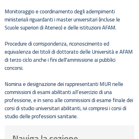
Monitoraggio e coordinamento degli adempimenti
ministeriali riguardanti i master universitari (incluse le
Scuole superiori di Ateneo) e delle istituzioni AFAM.
Procedure di corrispondenza, riconoscimento ed
equivalenza dei titoli di dottorato delle Università e AFAM
di terzo ciclo anche i fini dell'ammissione ai pubblici
concorsi.
Nomina e designazione dei rappresentanti MUR nelle
commissioni di esami abilitanti all’esercizio di una
professione, e in seno alle commissioni di esame finale dei
corsi di studio universitari abilitanti, ivi compresi i corsi di
studio delle professioni sanitarie.
Naviga la sezione