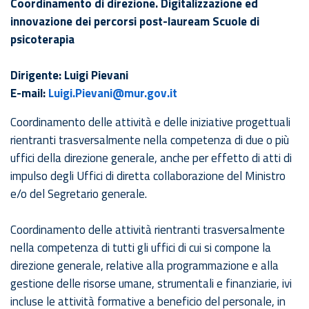
Coordinamento di direzione. Digitalizzazione ed
innovazione dei percorsi post-lauream Scuole di
psicoterapia
Dirigente: Luigi Pievani
E-mail:
Luigi.Pievani@mur.gov.it
Coordinamento delle attività e delle iniziative progettuali
rientranti trasversalmente nella competenza di due o più
uffici della direzione generale, anche per effetto di atti di
impulso degli Uffici di diretta collaborazione del Ministro
e/o del Segretario generale.
Coordinamento delle attività rientranti trasversalmente
nella competenza di tutti gli uffici di cui si compone la
direzione generale, relative alla programmazione e alla
gestione delle risorse umane, strumentali e finanziarie, ivi
incluse le attività formative a beneficio del personale, in