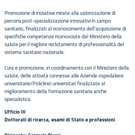
Promozione di iniziative mirate alla valorizzazione di
percorsi post-specializzazione innovativi in campo
sanitario, finalizzati al riconoscimento dell’acquisizione di
specifiche competenze riconosciute dal Ministero della
salute per il migliore reclutamento di professionalità del
sistema sanitario nazionale.
Cura e promozione, in coordinamento con il Ministero della
salute, delle attività connesse alle Aziende ospedaliere
universitarie/Policlinici universitari finalizzate al
miglioramento della formazione sanitaria anche
specialistica.
Ufficio III
Dottorati di ricerca, esami di Stato e professioni