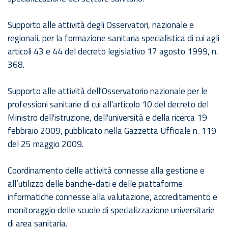
Supporto alle attività degli Osservatori, nazionale e
regionali, per la formazione sanitaria specialistica di cui agli
articoli 43 e 44 del decreto legislativo 17 agosto 1999, n.
368.
Supporto alle attività dell'Osservatorio nazionale per le
professioni sanitarie di cui all'articolo 10 del decreto del
Ministro dell'istruzione, dell'università e della ricerca 19
febbraio 2009, pubblicato nella Gazzetta Ufficiale n. 119
del 25 maggio 2009.
Coordinamento delle attività connesse alla gestione e
all’utilizzo delle banche-dati e delle piattaforme
informatiche connesse alla valutazione, accreditamento e
monitoraggio delle scuole di specializzazione universitarie
di area sanitaria.