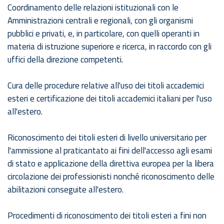
Coordinamento delle relazioni istituzionali con le
Amministrazioni centrali e regionali, con gli organismi
pubblici e privati, e, in particolare, con quelli operanti in
materia di istruzione superiore e ricerca, in raccordo con gli
uffici della direzione competenti.
Cura delle procedure relative all'uso dei titoli accademici
esteri e certificazione dei titoli accademici italiani per l'uso
all'estero.
Riconoscimento dei titoli esteri di livello universitario per
l'ammissione al praticantato ai fini dell'accesso agli esami
di stato e applicazione della direttiva europea per la libera
circolazione dei professionisti nonché riconoscimento delle
abilitazioni conseguite all'estero.
Procedimenti di riconoscimento dei titoli esteri a fini non