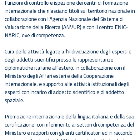
Funzioni di controllo e ispezione dei centri di formazione
internazionale che rilasciano titoli sul territorio nazionale in
collaborazione con l’Agenzia Nazionale del Sistema di
Valutazione della Ricerca (ANVUR) e con il centro ENIC-
NARIC, ove di competenza.
Cura delle attività legate all'individuazione degli esperti e
degli addetti scientifici presso le rappresentanze
diplomatiche italiane all'estero, in collaborazione con il
Ministero degli Affari esteri e della Cooperazione
internazionale, e supporto alle attività istituzionali degli
esperti con incarico di addetto scientifico e di addetto
spaziale.
Promozione internazionale della lingua italiana e della sua
certificazione, con riferimento ai settori di competenza del
Ministero e rapporti con gli enti certificatori ed in raccordo