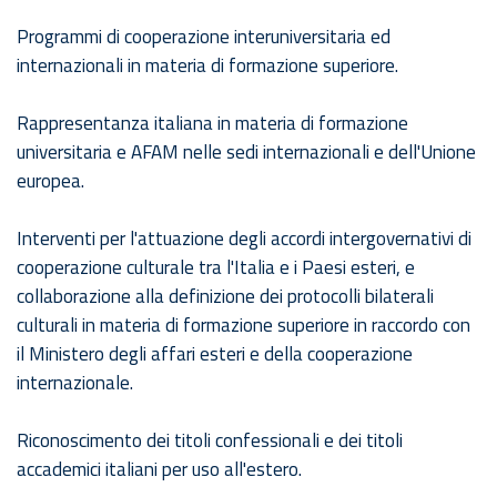
Programmi di cooperazione interuniversitaria ed
internazionali in materia di formazione superiore.
Rappresentanza italiana in materia di formazione
universitaria e AFAM nelle sedi internazionali e dell'Unione
europea.
Interventi per l'attuazione degli accordi intergovernativi di
cooperazione culturale tra l'Italia e i Paesi esteri, e
collaborazione alla definizione dei protocolli bilaterali
culturali in materia di formazione superiore in raccordo con
il Ministero degli affari esteri e della cooperazione
internazionale.
Riconoscimento dei titoli confessionali e dei titoli
accademici italiani per uso all'estero.