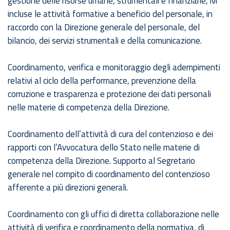
gestione delle risorse umane, strumentali e finanziarie, ivi
incluse le attività formative a beneficio del personale, in
raccordo con la Direzione generale del personale, del
bilancio, dei servizi strumentali e della comunicazione.
Coordinamento, verifica e monitoraggio degli adempimenti
relativi al ciclo della performance, prevenzione della
corruzione e trasparenza e protezione dei dati personali
nelle materie di competenza della Direzione.
Coordinamento dell’attività di cura del contenzioso e dei
rapporti con l’Avvocatura dello Stato nelle materie di
competenza della Direzione. Supporto al Segretario
generale nel compito di coordinamento del contenzioso
afferente a più direzioni generali.
Coordinamento con gli uffici di diretta collaborazione nelle
attività di verifica e coordinamento della normativa, di