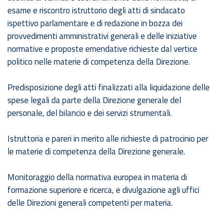
esame e riscontro istruttorio degli atti di sindacato
ispettivo parlamentare e di redazione in bozza dei
provvedimenti amministrativi generali e delle iniziative
normative e proposte emendative richieste dal vertice
politico nelle materie di competenza della Direzione.
Predisposizione degli atti finalizzati alla liquidazione delle
spese legali da parte della Direzione generale del
personale, del bilancio e dei servizi strumentali.
Istruttoria e pareri in merito alle richieste di patrocinio per
le materie di competenza della Direzione generale.
Monitoraggio della normativa europea in materia di
formazione superiore e ricerca, e divulgazione agli uffici
delle Direzioni generali competenti per materia.