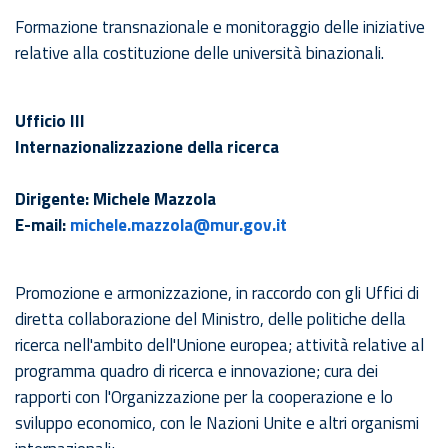
Formazione transnazionale e monitoraggio delle iniziative
relative alla costituzione delle università binazionali.
Ufficio III
Internazionalizzazione della ricerca
Dirigente: Michele Mazzola
E-mail:
michele.mazzola@mur.gov.it
Promozione e armonizzazione, in raccordo con gli Uffici di
diretta collaborazione del Ministro, delle politiche della
ricerca nell'ambito dell'Unione europea; attività relative al
programma quadro di ricerca e innovazione; cura dei
rapporti con l'Organizzazione per la cooperazione e lo
sviluppo economico, con le Nazioni Unite e altri organismi