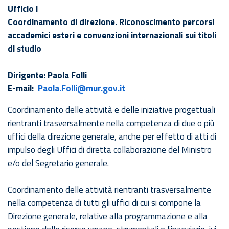
Ufficio I
Coordinamento di direzione. Riconoscimento percorsi
accademici esteri e convenzioni internazionali sui titoli
di studio
Dirigente: Paola Folli
E-mail:
Paola.Folli@mur.gov.it
Coordinamento delle attività e delle iniziative progettuali
rientranti trasversalmente nella competenza di due o più
uffici della direzione generale, anche per effetto di atti di
impulso degli Uffici di diretta collaborazione del Ministro
e/o del Segretario generale.
Coordinamento delle attività rientranti trasversalmente
nella competenza di tutti gli uffici di cui si compone la
Direzione generale, relative alla programmazione e alla