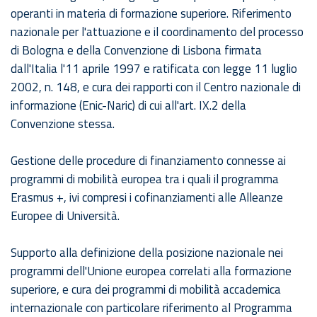
operanti in materia di formazione superiore. Riferimento
nazionale per l'attuazione e il coordinamento del processo
di Bologna e della Convenzione di Lisbona firmata
dall'Italia l'11 aprile 1997 e ratificata con legge 11 luglio
2002, n. 148, e cura dei rapporti con il Centro nazionale di
informazione (Enic-Naric) di cui all'art. IX.2 della
Convenzione stessa.
Gestione delle procedure di finanziamento connesse ai
programmi di mobilità europea tra i quali il programma
Erasmus +, ivi compresi i cofinanziamenti alle Alleanze
Europee di Università.
Supporto alla definizione della posizione nazionale nei
programmi dell'Unione europea correlati alla formazione
superiore, e cura dei programmi di mobilità accademica
internazionale con particolare riferimento al Programma