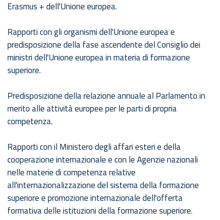
Erasmus + dell'Unione europea.
Rapporti con gli organismi dell'Unione europea e
predisposizione della fase ascendente del Consiglio dei
ministri dell'Unione europea in materia di formazione
superiore.
Predisposizione della relazione annuale al Parlamento in
merito alle attività europee per le parti di propria
competenza.
Rapporti con il Ministero degli affari esteri e della
cooperazione internazionale e con le Agenzie nazionali
nelle materie di competenza relative
all'internazionalizzazione del sistema della formazione
superiore e promozione internazionale dell'offerta
formativa delle istituzioni della formazione superiore.