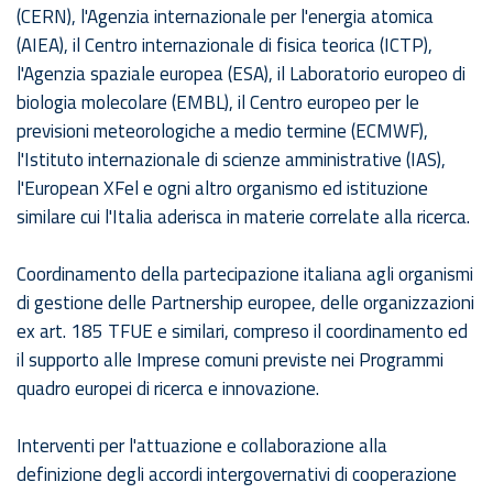
(CERN), l'Agenzia internazionale per l'energia atomica
(AIEA), il Centro internazionale di fisica teorica (ICTP),
l'Agenzia spaziale europea (ESA), il Laboratorio europeo di
biologia molecolare (EMBL), il Centro europeo per le
previsioni meteorologiche a medio termine (ECMWF),
l'Istituto internazionale di scienze amministrative (IAS),
l'European XFel e ogni altro organismo ed istituzione
similare cui l'Italia aderisca in materie correlate alla ricerca.
Coordinamento della partecipazione italiana agli organismi
di gestione delle Partnership europee, delle organizzazioni
ex art. 185 TFUE e similari, compreso il coordinamento ed
il supporto alle Imprese comuni previste nei Programmi
quadro europei di ricerca e innovazione.
Interventi per l'attuazione e collaborazione alla
definizione degli accordi intergovernativi di cooperazione