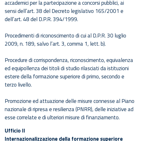
accademici per la partecipazione a concorsi pubblici, ai
sensi dell’art. 38 del Decreto legislativo 165/2001 e
dell’art. 48 del D.P.R. 394/1999.
Procedimenti di riconoscimento di cui al D.P.R. 30 luglio
2009, n. 189, salvo l’art. 3, comma 1, lett. b).
Procedure di corrispondenza, riconoscimento, equivalenza
ed equipollenza dei titoli di studio rilasciati da istituzioni
estere della formazione superiore di primo, secondo e
terzo livello.
Promozione ed attuazione delle misure connesse al Piano
nazionale di ripresa e resilienza (PNRR), delle iniziative ad
esse correlate e di ulteriori misure di finanziamento.
Ufficio II
Internazionalizzazione della formazione superiore