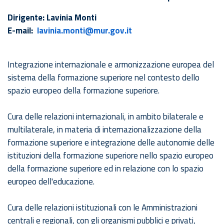
Dirigente: Lavinia Monti
E-mail:
lavinia.monti@mur.gov.it
Integrazione internazionale e armonizzazione europea del
sistema della formazione superiore nel contesto dello
spazio europeo della formazione superiore.
Cura delle relazioni internazionali, in ambito bilaterale e
multilaterale, in materia di internazionalizzazione della
formazione superiore e integrazione delle autonomie delle
istituzioni della formazione superiore nello spazio europeo
della formazione superiore ed in relazione con lo spazio
europeo dell'educazione.
Cura delle relazioni istituzionali con le Amministrazioni
centrali e regionali, con gli organismi pubblici e privati,