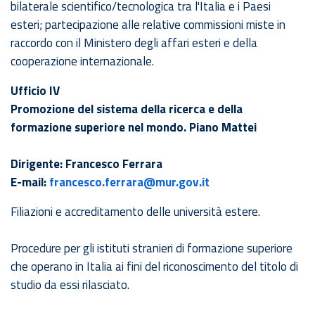
bilaterale scientifico/tecnologica tra l'Italia e i Paesi
esteri; partecipazione alle relative commissioni miste in
raccordo con il Ministero degli affari esteri e della
cooperazione internazionale.
Ufficio IV
Promozione del sistema della ricerca e della
formazione superiore nel mondo. Piano Mattei
Dirigente: Francesco Ferrara
E-mail:
francesco.ferrara@mur.gov.it
Filiazioni e accreditamento delle università estere.
Procedure per gli istituti stranieri di formazione superiore
che operano in Italia ai fini del riconoscimento del titolo di
studio da essi rilasciato.