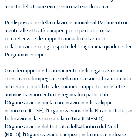
ministri dell'Unione europea in materia di ricerca.
Predisposizione della relazione annuale al Parlamento in
merito alle attività europee per le parti di propria
competenza e dei rapporti annuali realizzati in
collaborazione con gli esperti del Programma quadro e dei
Programmi europei.
Cura dei rapporti e finanziamento delle organizzazioni
internazionali impegnate nella ricerca scientifica in ambito
bilaterale e multilaterale, curando i rapporti con le altre
amministrazioni centrali e regionali in particolare:
l'Organizzazione per la cooperazione e lo sviluppo
economico (OCSE), l'Organizzazione delle Nazioni Unite per
l'educazione, la scienza e la cultura (UNESCO),
l'Organizzazione del trattato dell'Atlantico del Nord
(NATO), l'Organizzazione europea per la ricerca nucleare