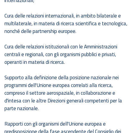
internazionali;
Cura delle relazioni internazionali, in ambito bilaterale e
multilaterale, in materia di ricerca scientifica e tecnologica,
nonché delle partnership europee.
Cura delle relazioni istituzionali con le Amministrazioni
centrali e regionali, con gli organismi pubblici e privati,
operanti in materia di ricerca.
Supporto alla definizione della posizione nazionale nei
programmi dell'Unione europea correlati alla ricerca,
compreso il settore aerospaziale, in collaborazione e
d'intesa con le altre Direzioni generali competenti per la
parte nazionale.
Rapporti con gli organismi dell'Unione europea e
predisposizione della fase ascendente del Consiglio dei